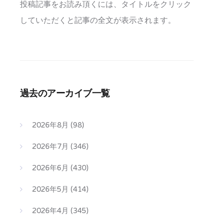
投稿記事をお読み頂くには、タイトルをクリック
していただくと記事の全文が表示されます。
過去のアーカイブ一覧
2026年8月
(98)
2026年7月
(346)
2026年6月
(430)
2026年5月
(414)
2026年4月
(345)