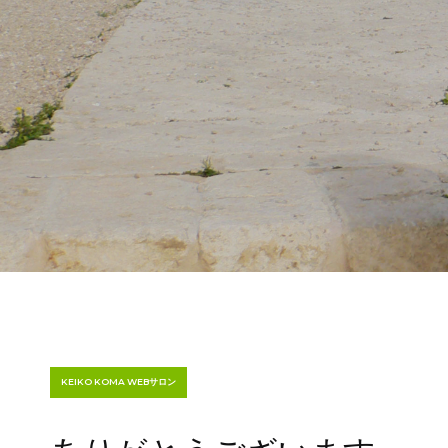
KEIKO KOMA WEBサロン