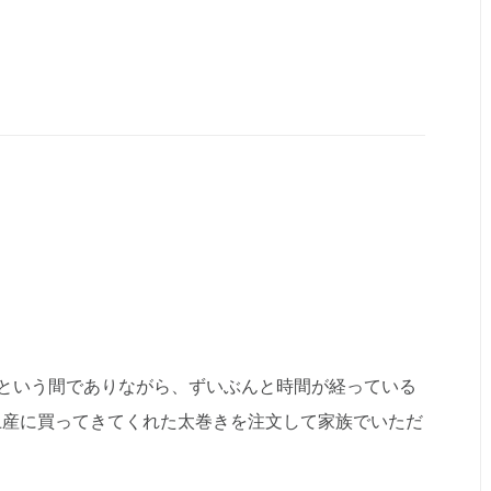
という間でありながら、ずいぶんと時間が経っている
土産に買ってきてくれた太巻きを注文して家族でいただ