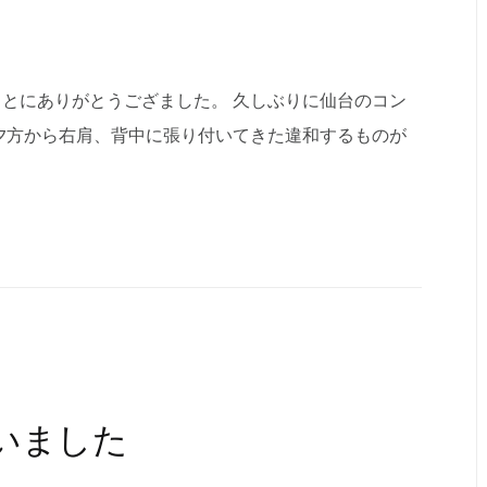
とにありがとうござました。 久しぶりに仙台のコン
夕方から右肩、背中に張り付いてきた違和するものが
いました