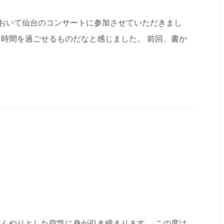
おいて仙台のコンサートに参加させていただきまし
時間を過ごせるものだなと感じました。 前回、書か
んやりとした空気に身が引き締まります。 この度は