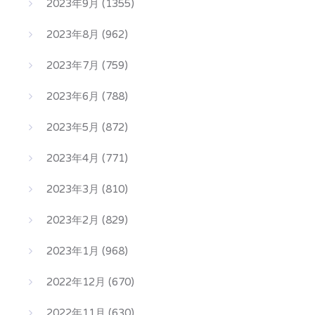
2023年9月
(1355)
2023年8月
(962)
2023年7月
(759)
2023年6月
(788)
2023年5月
(872)
2023年4月
(771)
2023年3月
(810)
2023年2月
(829)
2023年1月
(968)
2022年12月
(670)
2022年11月
(630)