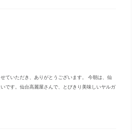
せていただき、ありがとうございます。 今朝は、仙
良いです。仙台高麗屋さんで、とびきり美味しいヤルガ