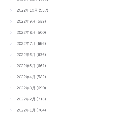
2022年10月
(557)
2022年9月
(589)
2022年8月
(500)
2022年7月
(656)
2022年6月
(636)
2022年5月
(661)
2022年4月
(582)
2022年3月
(690)
2022年2月
(716)
2022年1月
(764)