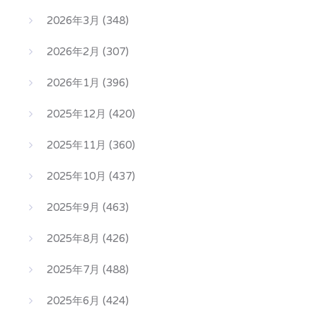
2026年3月
(348)
2026年2月
(307)
2026年1月
(396)
2025年12月
(420)
2025年11月
(360)
2025年10月
(437)
2025年9月
(463)
2025年8月
(426)
2025年7月
(488)
2025年6月
(424)