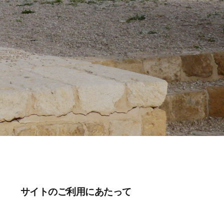
サイトのご利用にあたって