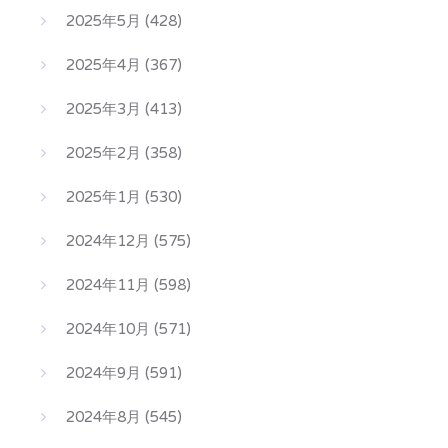
2025年5月
(428)
2025年4月
(367)
2025年3月
(413)
2025年2月
(358)
2025年1月
(530)
2024年12月
(575)
2024年11月
(598)
2024年10月
(571)
2024年9月
(591)
2024年8月
(545)