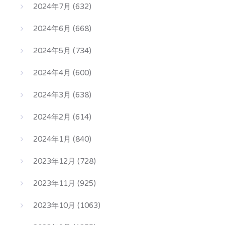
2024年7月
(632)
2024年6月
(668)
2024年5月
(734)
2024年4月
(600)
2024年3月
(638)
2024年2月
(614)
2024年1月
(840)
2023年12月
(728)
2023年11月
(925)
2023年10月
(1063)