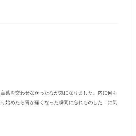
と言葉を交わせなかったなが気になりました。内に何も
走り始めたら胃が痛くなった瞬間に忘れものした！に気