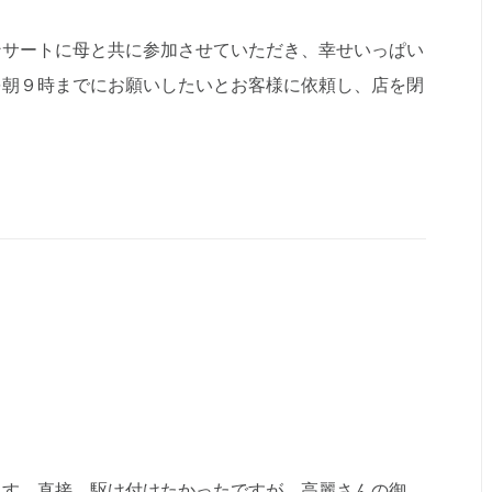
ンサートに母と共に参加させていただき、幸せいっぱい
を朝９時までにお願いしたいとお客様に依頼し、店を閉
ます。直接、駆け付けたかったですが、高麗さんの御