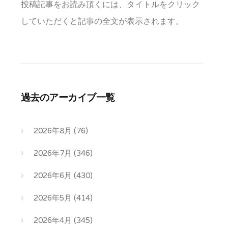
投稿記事をお読み頂くには、タイトルをクリック
していただくと記事の全文が表示されます。
過去のアーカイブ一覧
2026年8月
(76)
2026年7月
(346)
2026年6月
(430)
2026年5月
(414)
2026年4月
(345)