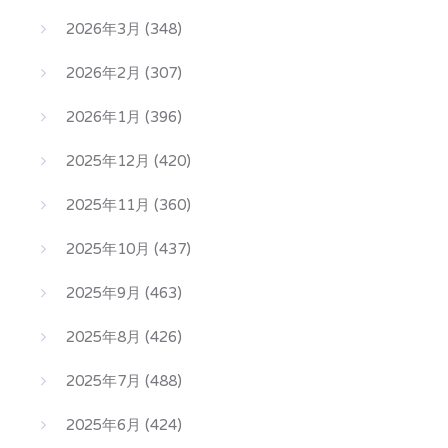
2026年3月
(348)
2026年2月
(307)
2026年1月
(396)
2025年12月
(420)
2025年11月
(360)
2025年10月
(437)
2025年9月
(463)
2025年8月
(426)
2025年7月
(488)
2025年6月
(424)