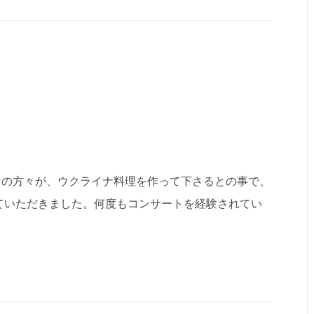
ナの方々が、ウクライナ料理を作って下さるとの事で、
せていただきました。何度もコンサートを経験されてい