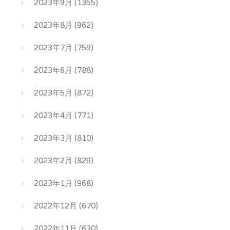
2023年9月
(1355)
2023年8月
(962)
2023年7月
(759)
2023年6月
(788)
2023年5月
(872)
2023年4月
(771)
2023年3月
(810)
2023年2月
(829)
2023年1月
(968)
2022年12月
(670)
2022年11月
(630)