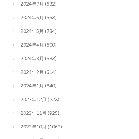
2024年7月
(632)
2024年6月
(668)
2024年5月
(734)
2024年4月
(600)
2024年3月
(638)
2024年2月
(614)
2024年1月
(840)
2023年12月
(728)
2023年11月
(925)
2023年10月
(1063)