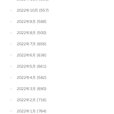
2022年10月
(557)
2022年9月
(589)
2022年8月
(500)
2022年7月
(656)
2022年6月
(636)
2022年5月
(661)
2022年4月
(582)
2022年3月
(690)
2022年2月
(716)
2022年1月
(764)