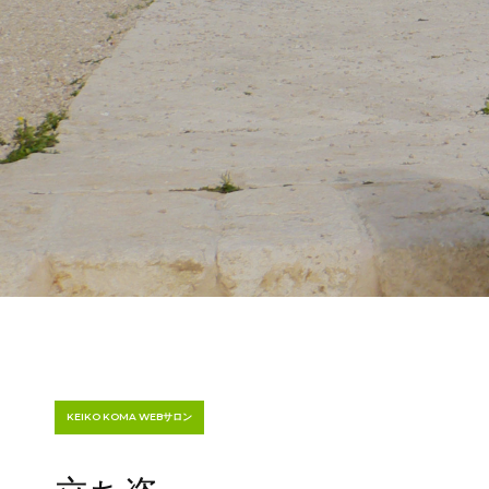
KEIKO KOMA WEBサロン