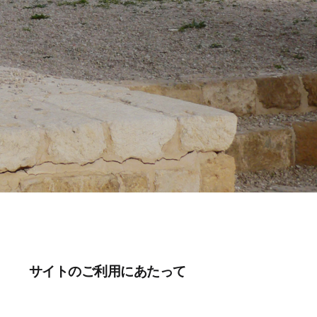
サイトのご利用にあたって