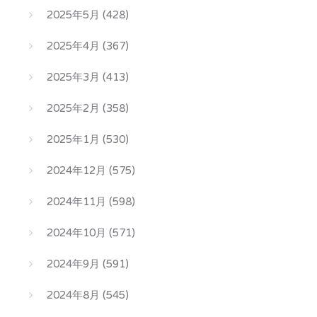
2025年5月
(428)
2025年4月
(367)
2025年3月
(413)
2025年2月
(358)
2025年1月
(530)
2024年12月
(575)
2024年11月
(598)
2024年10月
(571)
2024年9月
(591)
2024年8月
(545)