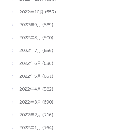
2022年10月
(557)
2022年9月
(589)
2022年8月
(500)
2022年7月
(656)
2022年6月
(636)
2022年5月
(661)
2022年4月
(582)
2022年3月
(690)
2022年2月
(716)
2022年1月
(764)