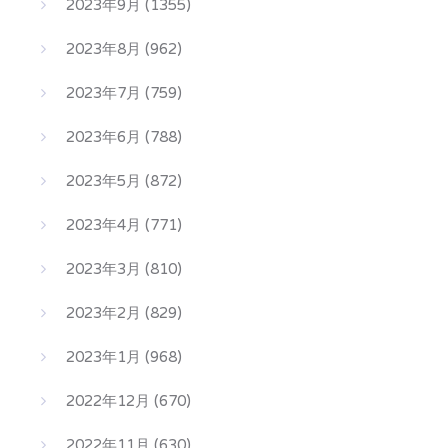
2023年9月
(1355)
2023年8月
(962)
2023年7月
(759)
2023年6月
(788)
2023年5月
(872)
2023年4月
(771)
2023年3月
(810)
2023年2月
(829)
2023年1月
(968)
2022年12月
(670)
2022年11月
(630)