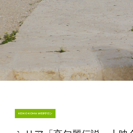
KEIKO KOMA WEBサロン