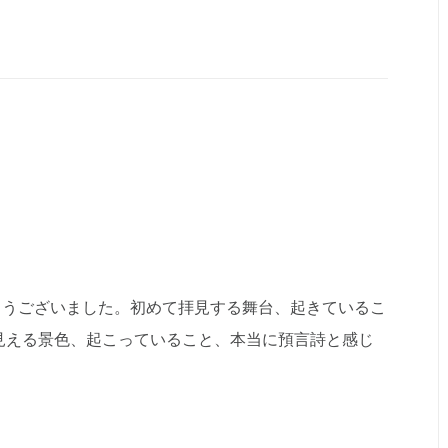
とうございました。初めて拝見する舞台、起きているこ
見える景色、起こっていること、本当に預言詩と感じ