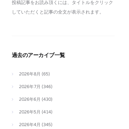
投稿記事をお読み頂くには、タイトルをクリック
していただくと記事の全文が表示されます。
過去のアーカイブ一覧
2026年8月
(65)
2026年7月
(346)
2026年6月
(430)
2026年5月
(414)
2026年4月
(345)