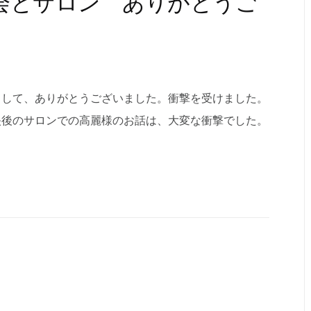
会とサロン ありがとうご
まして、ありがとうございました。衝撃を受けました。
映後のサロンでの高麗様のお話は、大変な衝撃でした。