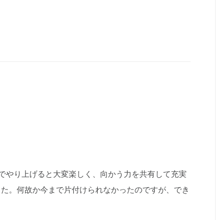
でやり上げると大変楽しく、向かう力を共有して充実
した。何故か今まで片付けられなかったのですが、でき