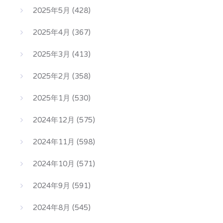
2025年5月
(428)
2025年4月
(367)
2025年3月
(413)
2025年2月
(358)
2025年1月
(530)
2024年12月
(575)
2024年11月
(598)
2024年10月
(571)
2024年9月
(591)
2024年8月
(545)