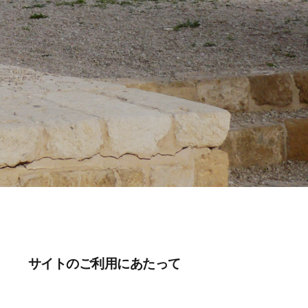
サイトのご利用にあたって