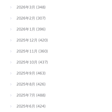
2026年3月
(348)
2026年2月
(307)
2026年1月
(396)
2025年12月
(420)
2025年11月
(360)
2025年10月
(437)
2025年9月
(463)
2025年8月
(426)
2025年7月
(488)
2025年6月
(424)