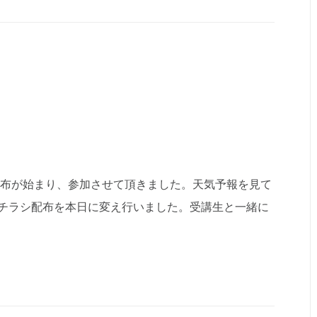
配布が始まり、参加させて頂きました。天気予報を見て
チラシ配布を本日に変え行いました。受講生と一緒に