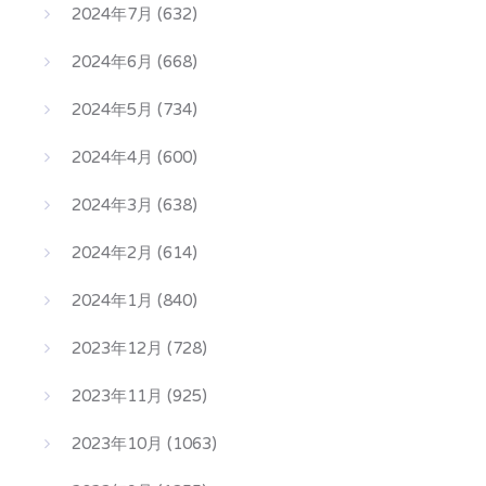
2024年7月
(632)
2024年6月
(668)
2024年5月
(734)
2024年4月
(600)
2024年3月
(638)
2024年2月
(614)
2024年1月
(840)
2023年12月
(728)
2023年11月
(925)
2023年10月
(1063)