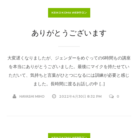
KEIKO KOMA WEBサロン
ありがとうございます
大変遅くなりましたが、ジェンダーをめぐっての6時間もの講座
を本当にありがとうございました。最後にマイクを持たせてい
ただいて、気持ちと言葉がひとつになるには訓練が必要と感じ
ました。長時間に渡るお話しの中 […]
HAYASHI MIHO
2022年4月30日 8:32 PM
0
KEIKO KOMA WEBサロン