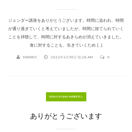
ジェンダー講座をありがとうございます。時間に追われ、時間
が通り過ぎていくと考えていましたが、時間に捨てられていく
ことを拝聴して、時間に対するあきらめが消えていきました。
食に対することも、生きていくため […]
MARIKO
2022年4月30日 12:26 AM
0
KEIKO KOMA WEBサロン
ありがとうございます