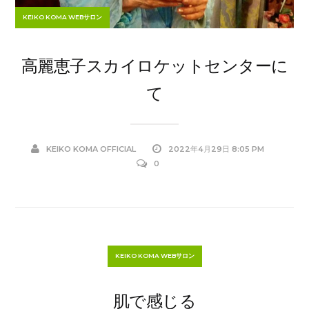
KEIKO KOMA WEBサロン
高麗恵子スカイロケットセンターに
て
KEIKO KOMA OFFICIAL
2022年4月29日 8:05 PM
0
KEIKO KOMA WEBサロン
肌で感じる