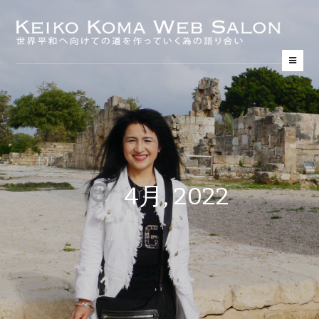
4月, 2022