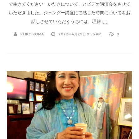
で生きてください いだきについて」とビデオ講演会をさせて
いただきました。ジェンダー講座にて感じた時間についてをお
話しさせていただくうちには、理解 […]
KEIKO KOMA
2022年4月29日 9:56 PM
0