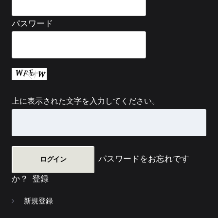
パスワード
上に表示された文字を入力してください。
パスワードをお忘れです
か？
登録
新規登録