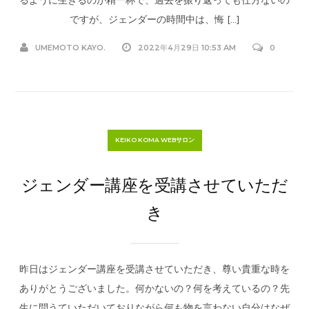
ですが、ジェンダーの時間中は、悔 […]
UMEMOTO KAYO.
2022年4月29日 10:53 AM
0
KEIKO KOMA WEBサロン
ジェンダー講座を受講させていただ
き
昨日はジェンダー講座を受講させていただき、尊い貴重な時を
ありがとうございました。何かないの？何を考えているの？先
生に問うていただいておりながら何も物を言わない自分はなぜ