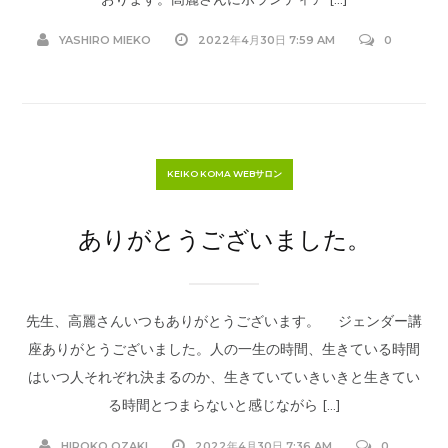
YASHIRO MIEKO
2022年4月30日 7:59 AM
0
KEIKO KOMA WEBサロン
ありがとうございました。
先生、高麗さんいつもありがとうございます。 ジェンダー講
座ありがとうございました。人の一生の時間、生きている時間
はいつ人それぞれ決まるのか、生きていていきいきと生きてい
る時間とつまらないと感じながら […]
HIROKO OZAKI
2022年4月30日 7:36 AM
0