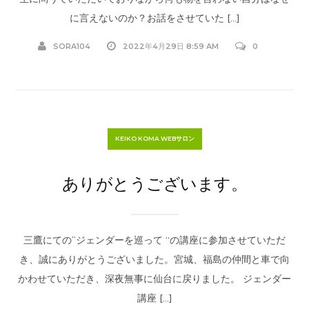
に言えないのか？お話をさせていた […]
SORA104
2022年4月29日 8:59 AM
0
KEIKO KOMA WEBサロン
ありがとうございます。
三鷹にての”ジェンダーを巡って “の講座に参加させていただ
き、誠にありがとうございました。宮城、福島の仲間と車で向
かわせていただき、深夜無事に仙台に戻りました。 ジェンダー
講座 […]