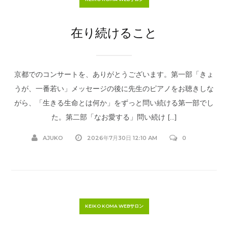
在り続けること
京都でのコンサートを、ありがとうございます。第一部「きょ
うが、一番若い」メッセージの後に先生のピアノをお聴きしな
がら、「生きる生命とは何か」をずっと問い続ける第一部でし
た。第二部「なお愛する」問い続け […]
AJUKO
2026年7月30日 12:10 AM
0
KEIKO KOMA WEBサロン