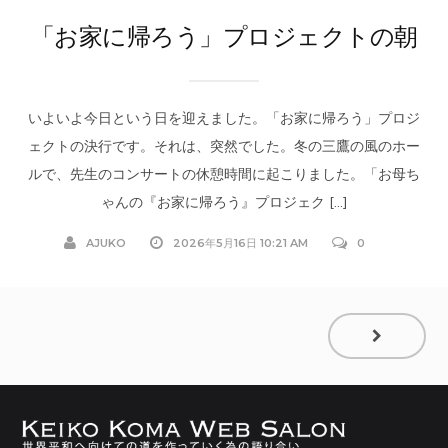
「お家に帰ろう」プロジェクトの朝
いよいよ今日という日を迎えました。「お家に帰ろう」プロジ
ェクトの決行です。それは、突然でした。冬の三鷹の風のホー
ルで、先生のコンサートの休憩時間に起こりました。「お母ち
ゃんの『お家に帰ろう』プロジェク […]
AJUKO
2026年5月16日 10:21 AM
0