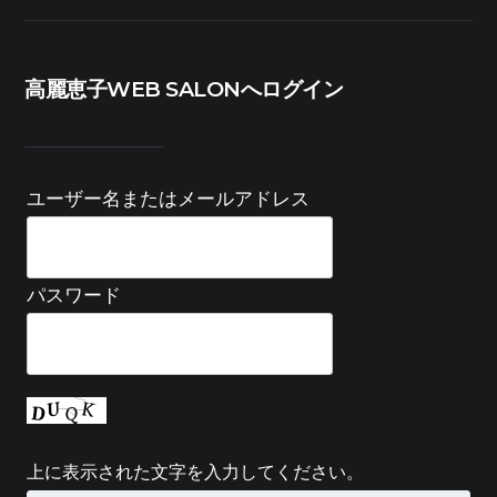
高麗恵子WEB SALONへログイン
ユーザー名またはメールアドレス
パスワード
上に表示された文字を入力してください。