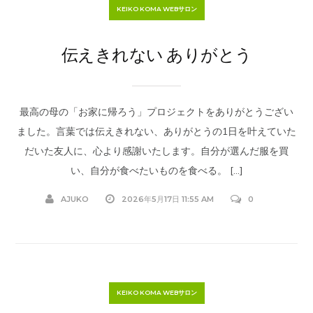
KEIKO KOMA WEBサロン
伝えきれない ありがとう
最高の母の「お家に帰ろう」プロジェクトをありがとうござい
ました。言葉では伝えきれない、ありがとうの1日を叶えていた
だいた友人に、心より感謝いたします。自分が選んだ服を買
い、自分が食べたいものを食べる。 […]
AJUKO
2026年5月17日 11:55 AM
0
KEIKO KOMA WEBサロン