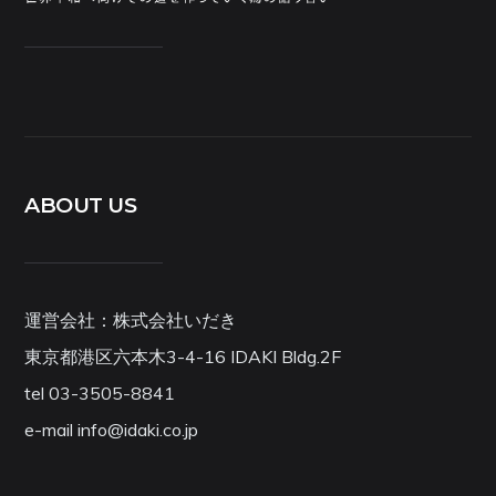
ABOUT US
運営会社：株式会社いだき
東京都港区六本木3-4-16 IDAKI Bldg.2F
tel 03-3505-8841
e-mail info@idaki.co.jp