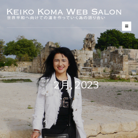
2月, 2023