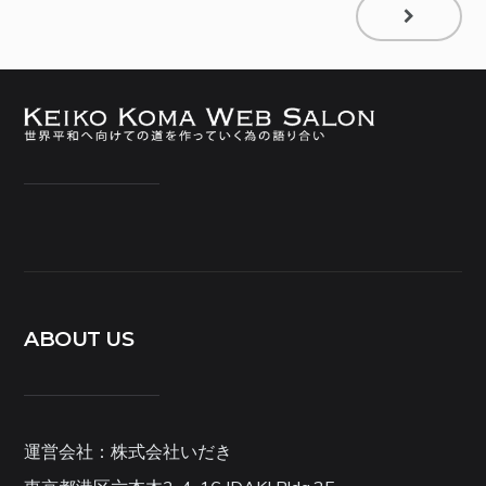
ABOUT US
運営会社：株式会社いだき