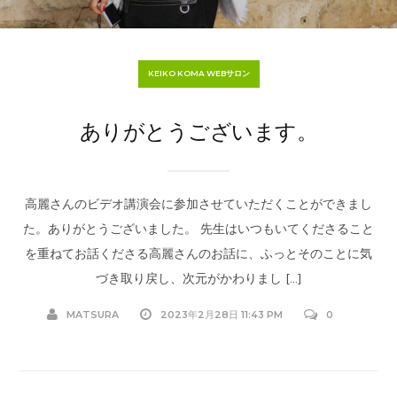
KEIKO KOMA WEBサロン
ありがとうございます。
高麗さんのビデオ講演会に参加させていただくことができまし
た。ありがとうございました。 先生はいつもいてくださること
を重ねてお話くださる高麗さんのお話に、ふっとそのことに気
づき取り戻し、次元がかわりまし […]
MATSURA
2023年2月28日 11:43 PM
0