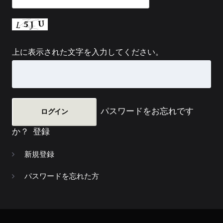
上に表示された文字を入力してください。
パスワードをお忘れです
か？
登録
新規登録
パスワードを忘れた方