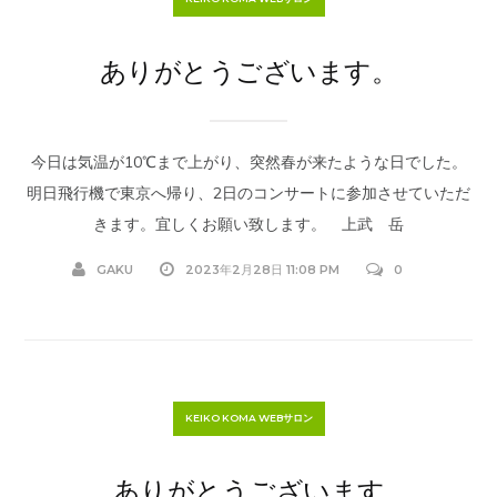
ありがとうございます。
今日は気温が10℃まで上がり、突然春が来たような日でした。
明日飛行機で東京へ帰り、2日のコンサートに参加させていただ
きます。宜しくお願い致します。 上武 岳
GAKU
2023年2月28日 11:08 PM
0
KEIKO KOMA WEBサロン
ありがとうございます