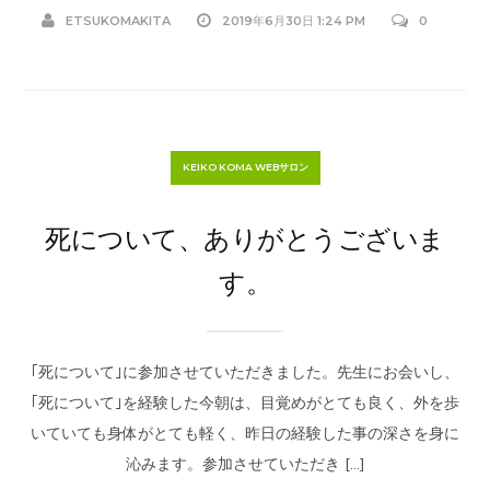
ETSUKOMAKITA
2019年6月30日 1:24 PM
0
KEIKO KOMA WEBサロン
死について、ありがとうございま
す。
｢死について｣に参加させていただきました。先生にお会いし、
｢死について｣を経験した今朝は、目覚めがとても良く、外を歩
いていても身体がとても軽く、昨日の経験した事の深さを身に
沁みます。参加させていただき […]