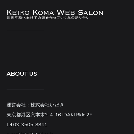
ABOUT US
運営会社：株式会社いだき
東京都港区六本木3-4-16 IDAKI Bldg.2F
tel 03-3505-8841