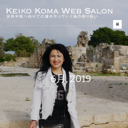
6月, 2019