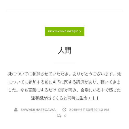
KEIKO KOMA WEBサロン
人間
死についてに参加させていただき、ありがとうございます。死
についてに参加する前にALSに関する講演があり、聴いてきま
した。今も言葉にするだけで頭が痛み、会場にいる中で感じた
違和感が出てくると同時に生命エ […]
SAWAMI HASEGAWA
2019年6月30日 10:40 AM
0