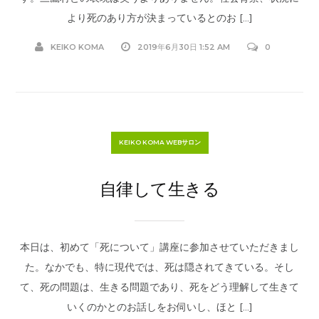
より死のあり方が決まっているとのお […]
KEIKO KOMA
2019年6月30日 1:52 AM
0
KEIKO KOMA WEBサロン
自律して生きる
本日は、初めて「死について」講座に参加させていただきまし
た。なかでも、特に現代では、死は隠されてきている。そし
て、死の問題は、生きる問題であり、死をどう理解して生きて
いくのかとのお話しをお伺いし、ほと […]