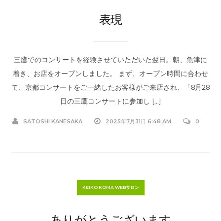
表現
三鷹でのコンサートを経験させていただいた翌日。朝、魚津に
着き、お店をオープンしました。 まず、オープン時間に合わせ
て、京都コンサートをご一緒したお客様がご来店され、「8月28
日の三鷹コンサートに参加し […]
SATOSHI KANESAKA
2025年7月31日 6:48 AM
0
KEIKO KOMA WEBサロン
ありがとうございます