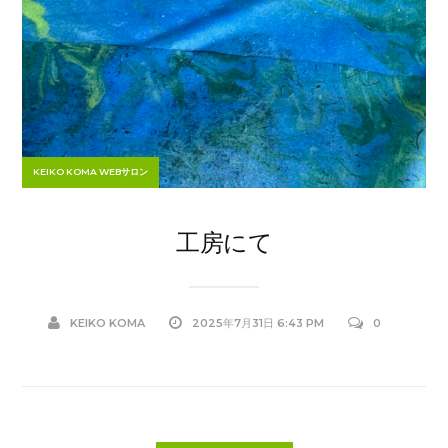
KEIKO KOMA WEBサロン
工房にて
KEIKO KOMA
2025年7月31日 6:43 PM
0