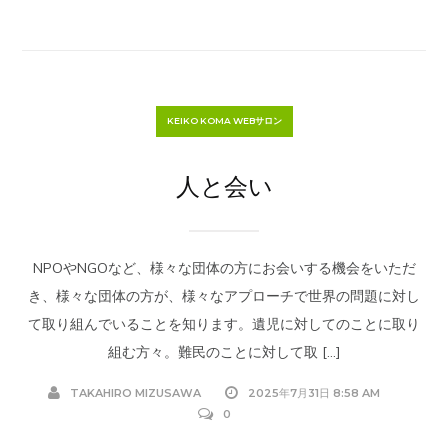
KEIKO KOMA WEBサロン
人と会い
NPOやNGOなど、様々な団体の方にお会いする機会をいただ
き、様々な団体の方が、様々なアプローチで世界の問題に対し
て取り組んでいることを知ります。遺児に対してのことに取り
組む方々。難民のことに対して取 […]
TAKAHIRO MIZUSAWA
2025年7月31日 8:58 AM
0