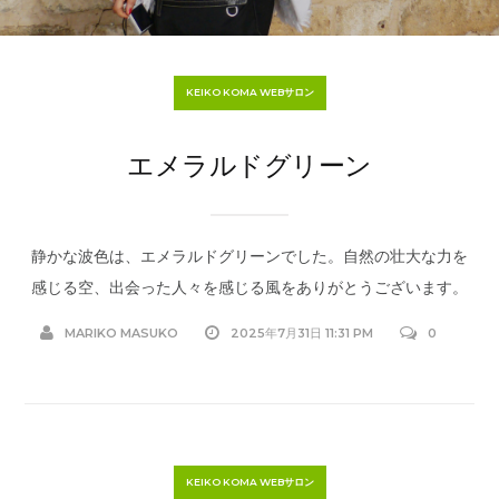
KEIKO KOMA WEBサロン
エメラルドグリーン
静かな波色は、エメラルドグリーンでした。自然の壮大な力を
感じる空、出会った人々を感じる風をありがとうございます。
MARIKO MASUKO
2025年7月31日 11:31 PM
0
KEIKO KOMA WEBサロン