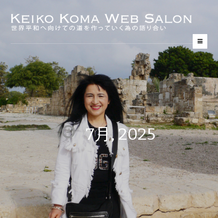
7月, 2025