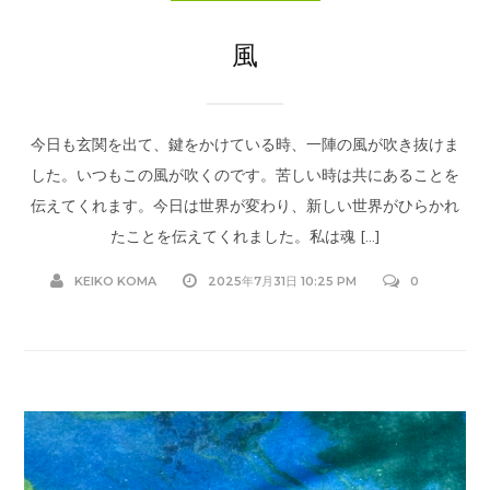
風
今日も玄関を出て、鍵をかけている時、一陣の風が吹き抜けま
した。いつもこの風が吹くのです。苦しい時は共にあることを
伝えてくれます。今日は世界が変わり、新しい世界がひらかれ
たことを伝えてくれました。私は魂 […]
KEIKO KOMA
2025年7月31日 10:25 PM
0