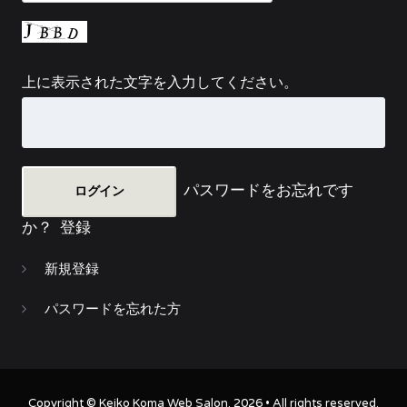
上に表示された文字を入力してください。
パスワードをお忘れです
か？
登録
新規登録
パスワードを忘れた方
Copyright ©
Keiko Koma Web Salon
. 2026 • All rights reserved.