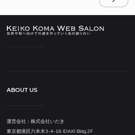
ABOUT US
運営会社：株式会社いだき
東京都港区六本木3-4-16 IDAKI Bldg.2F