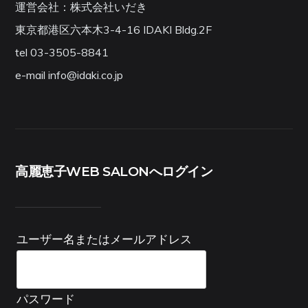
運営会社：株式会社いだき
東京都港区六本木3-4-16 IDAKI Bldg.2F
tel 03-3505-8841
e-mail info@idaki.co.jp
高麗恵子WEB SALONへログイン
ユーザー名またはメールアドレス
パスワード