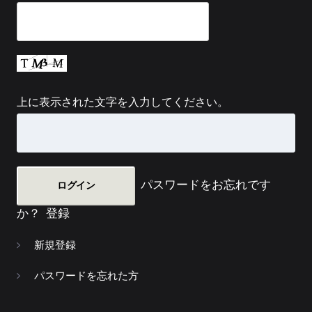
上に表示された文字を入力してください。
パスワードをお忘れです
か？
登録
新規登録
パスワードを忘れた方