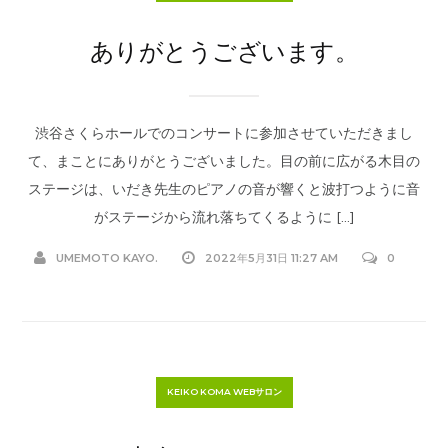
ありがとうございます。
渋谷さくらホールでのコンサートに参加させていただきまし
て、まことにありがとうございました。目の前に広がる木目の
ステージは、いだき先生のピアノの音が響くと波打つように音
がステージから流れ落ちてくるように […]
UMEMOTO KAYO.
2022年5月31日 11:27 AM
0
KEIKO KOMA WEBサロン