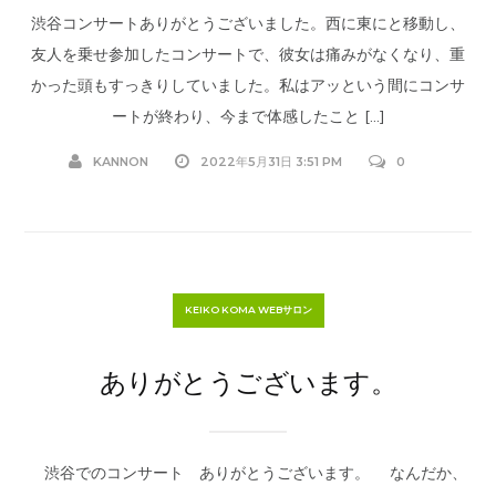
渋谷コンサートありがとうございました。西に東にと移動し、
友人を乗せ参加したコンサートで、彼女は痛みがなくなり、重
かった頭もすっきりしていました。私はアッという間にコンサ
ートが終わり、今まで体感したこと […]
KANNON
2022年5月31日 3:51 PM
0
KEIKO KOMA WEBサロン
ありがとうございます。
渋谷でのコンサート ありがとうございます。 なんだか、