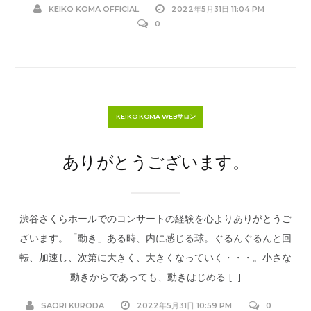
KEIKO KOMA OFFICIAL
2022年5月31日 11:04 PM
0
KEIKO KOMA WEBサロン
ありがとうございます。
渋谷さくらホールでのコンサートの経験を心よりありがとうご
ざいます。「動き」ある時、内に感じる球。ぐるんぐるんと回
転、加速し、次第に大きく、大きくなっていく・・・。小さな
動きからであっても、動きはじめる […]
SAORI KURODA
2022年5月31日 10:59 PM
0