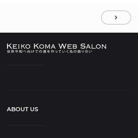
ABOUT US