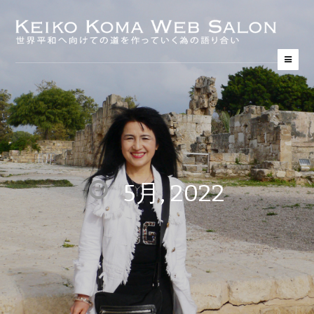
5月, 2022