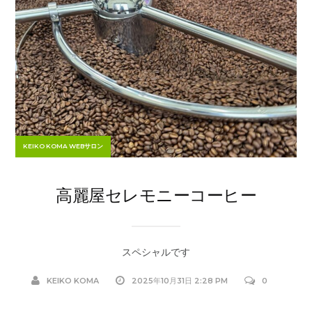
KEIKO KOMA WEBサロン
高麗屋セレモニーコーヒー
スペシャルです
KEIKO KOMA
2025年10月31日 2:28 PM
0