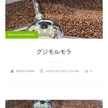
KEIKO KOMA WEBサロン
グジモルモラ
KEIKO KOMA
2025年10月31日 2:32 PM
0