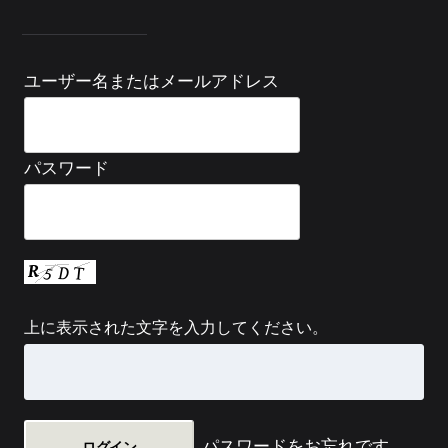
ユーザー名またはメールアドレス
パスワード
上に表示された文字を入力してください。
パスワードをお忘れです