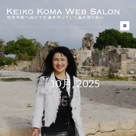
10月, 2025