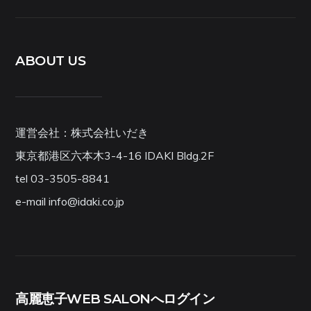
ABOUT US
運営会社：株式会社いだき
東京都港区六本木3-4-16 IDAKI Bldg.2F
tel 03-3505-8841
e-mail info@idaki.co.jp
高麗恵子WEB SALONへログイン