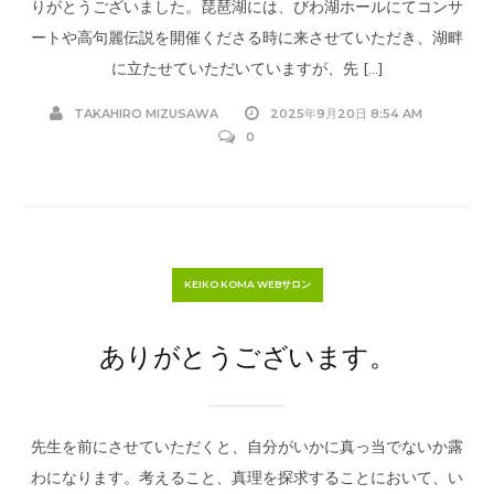
りがとうございました。琵琶湖には、びわ湖ホールにてコンサ
ートや高句麗伝説を開催くださる時に来させていただき、湖畔
に立たせていただいていますが、先 […]
TAKAHIRO MIZUSAWA
2025年9月20日 8:54 AM
0
KEIKO KOMA WEBサロン
ありがとうございます。
先生を前にさせていただくと、自分がいかに真っ当でないか露
わになります。考えること、真理を探求することにおいて、い