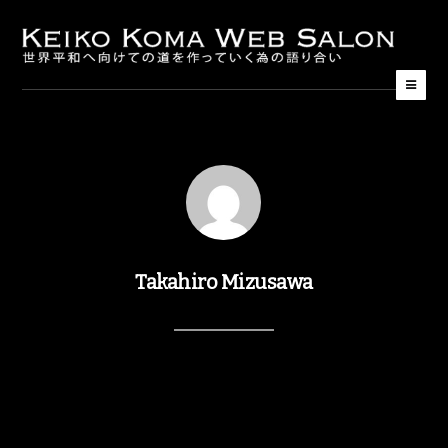
Takahiro Mizusawa