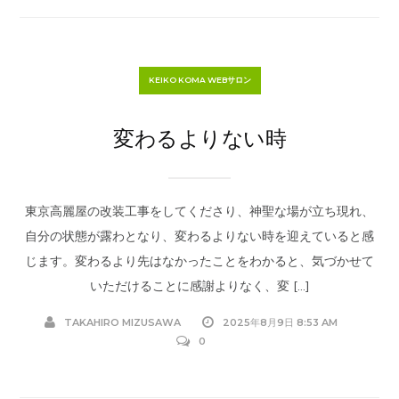
KEIKO KOMA WEBサロン
変わるよりない時
東京高麗屋の改装工事をしてくださり、神聖な場が立ち現れ、
自分の状態が露わとなり、変わるよりない時を迎えていると感
じます。変わるより先はなかったことをわかると、気づかせて
いただけることに感謝よりなく、変 […]
TAKAHIRO MIZUSAWA
2025年8月9日 8:53 AM
0