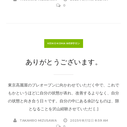
0
KEIKO KOMA WEBサロン
ありがとうございます。
東京高麗屋のプレオープンに向かわせていただく中で、これで
もかというほどに自分の状態が表れ、改善するよりなく、自分
の状態と向き合う日々です。自分の中にある余計なものは、隙
となることを沢山経験させていただ […]
TAKAHIRO MIZUSAWA
2025年8月12日 8:59 AM
0