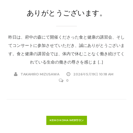
ありがとうございます。
昨日は、府中の森にて開催くださった食と健康の講習会、そし
てコンサートに参加させていただき、誠にありがとうございま
す。食と健康の講習会では、体内で休むことなく働き続けてく
れている生命の働きの尊さを感じま […]
TAKAHIRO MIZUSAWA
2026年5月19日 10:18 AM
0
KEIKO KOMA WEBサロン