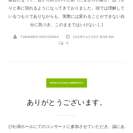
りと表に現れるようになってきておりました。頭では理解して
いるつもりでありながらも、実際には変わることができない自
分に気づき、このままではいけない […]
TAKAHIRO MIZUSAWA
2026年4月25日 8:58 AM
0
KEIKO KOMA WEBサロン
ありがとうございます。
びわ湖ホールにてのコンサートに参加させていただき、誠にあ