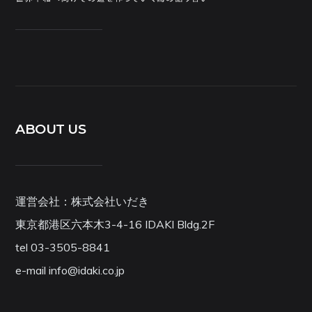
ABOUT US
運営会社：株式会社いだき
東京都港区六本木3-4-16 IDAKI Bldg.2F
tel 03-3505-8841
e-mail info@idaki.co.jp