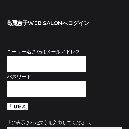
高麗恵子WEB SALONへログイン
ユーザー名またはメールアドレス
パスワード
上に表示された文字を入力してください。