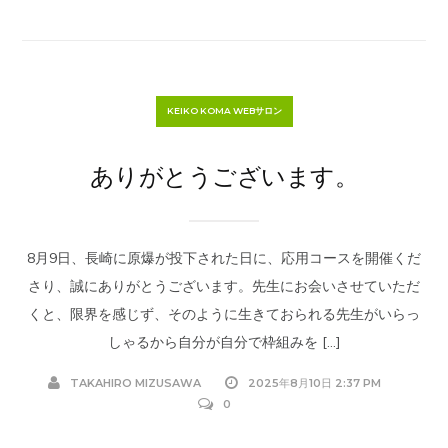
KEIKO KOMA WEBサロン
ありがとうございます。
8月9日、長崎に原爆が投下された日に、応用コースを開催くだ
さり、誠にありがとうございます。先生にお会いさせていただ
くと、限界を感じず、そのように生きておられる先生がいらっ
しゃるから自分が自分で枠組みを […]
TAKAHIRO MIZUSAWA
2025年8月10日 2:37 PM
0