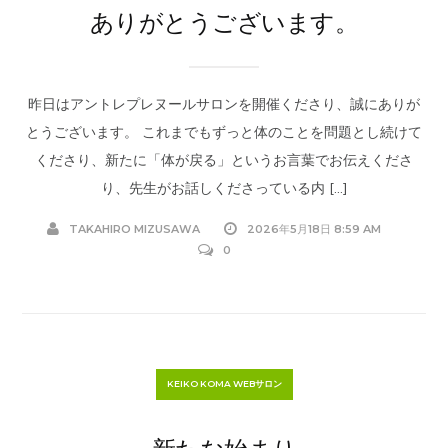
ありがとうございます。
昨日はアントレプレヌールサロンを開催くださり、誠にありが
とうございます。 これまでもずっと体のことを問題とし続けて
くださり、新たに「体が戻る」というお言葉でお伝えくださ
り、先生がお話しくださっている内 […]
TAKAHIRO MIZUSAWA
2026年5月18日 8:59 AM
0
KEIKO KOMA WEBサロン