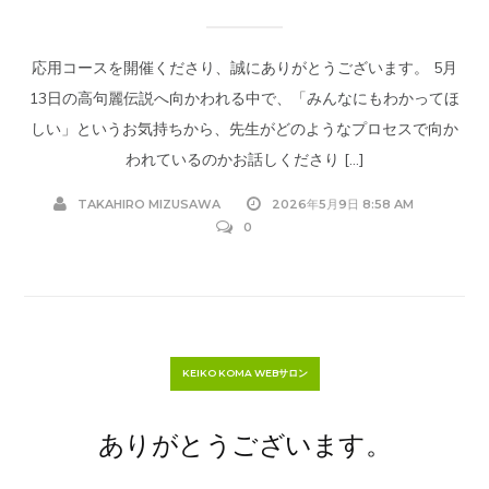
応用コースを開催くださり、誠にありがとうございます。 5月
13日の高句麗伝説へ向かわれる中で、「みんなにもわかってほ
しい」というお気持ちから、先生がどのようなプロセスで向か
われているのかお話しくださり […]
TAKAHIRO MIZUSAWA
2026年5月9日 8:58 AM
0
KEIKO KOMA WEBサロン
ありがとうございます。