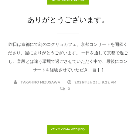
ありがとうございます。
昨日は京都にて幻のコグリョカフェ、京都コンサートを開催く
ださり、誠にありがとうございます。 一日を通して京都で過ご
し、普段とは違う環境で過ごさせていただく中で、最後にコン
サートを経験させていただき、自 […]
TAKAHIRO MIZUSAWA
2026年5月23日 9:22 AM
0
KEIKO KOMA WEBサロン