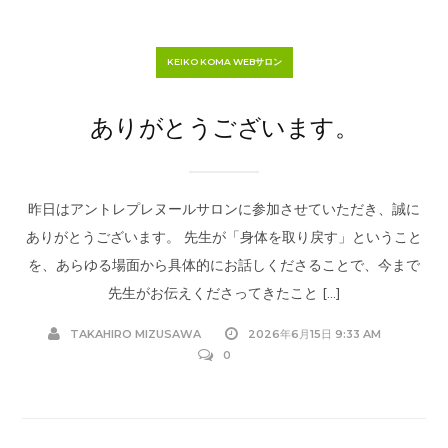
KEIKO KOMA WEBサロン
ありがとうございます。
昨日はアントレプレヌールサロンに参加させていただき、誠に
ありがとうございます。 先生が「身体を取り戻す」ということ
を、あらゆる場面から具体的にお話しくださることで、今まで
先生がお伝えくださってきたこと […]
TAKAHIRO MIZUSAWA
2026年6月15日 9:33 AM
0