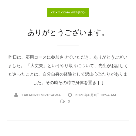
KEIKO KOMA WEBサロン
ありがとうございます。
昨日は、応用コースに参加させていただき、ありがとうござい
ました。 「大丈夫」というやり取りについて、先生がお話しく
ださったことは、自分自身の経験として沢山心当たりがありま
した。その時その時で身体を置き […]
TAKAHIRO MIZUSAWA
2026年6月11日 10:54 AM
0