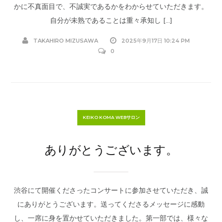
かに不真面目で、不誠実であるかをわからせていただきます。
自分が未熟であることは重々承知し […]
TAKAHIRO MIZUSAWA
2025年9月17日 10:24 PM
0
KEIKO KOMA WEBサロン
ありがとうございます。
渋谷にて開催くださったコンサートに参加させていただき、誠
にありがとうございます。送ってくださるメッセージに感動
し、一席に身を置かせていただきました。第一部では、様々な