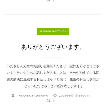
KEIKO KOMA WEBサロン
ありがとうございます。
いだきしん先生のお話しを開催くださり、誠にありがとうござ
いました。先生のお話しくださることは、自分が抱えている問
題の解決に直結するお話しばかりと感じ、先生のお話しを聞か
せていただけることに感謝致します […]
TAKAHIRO MIZUSAWA
2025年8月11日 8:59 AM
0