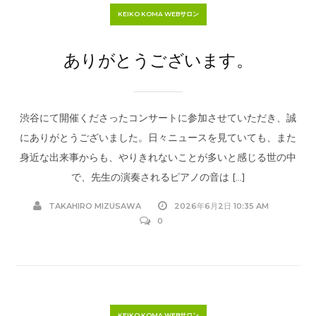
KEIKO KOMA WEBサロン
ありがとうございます。
渋谷にて開催くださったコンサートに参加させていただき、誠
にありがとうございました。日々ニュースを見ていても、また
身近な出来事からも、やりきれないことが多いと感じる世の中
で、先生の演奏されるピアノの音は […]
TAKAHIRO MIZUSAWA
2026年6月2日 10:35 AM
0
KEIKO KOMA WEBサロン