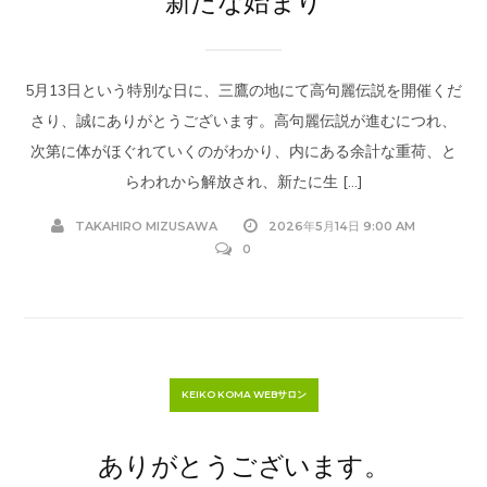
新たな始まり
5月13日という特別な日に、三鷹の地にて高句麗伝説を開催くだ
さり、誠にありがとうございます。高句麗伝説が進むにつれ、
次第に体がほぐれていくのがわかり、内にある余計な重荷、と
らわれから解放され、新たに生 […]
TAKAHIRO MIZUSAWA
2026年5月14日 9:00 AM
0
KEIKO KOMA WEBサロン
ありがとうございます。