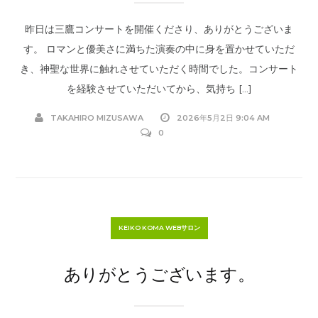
昨日は三鷹コンサートを開催くださり、ありがとうございま
す。 ロマンと優美さに満ちた演奏の中に身を置かせていただ
き、神聖な世界に触れさせていただく時間でした。コンサート
を経験させていただいてから、気持ち […]
TAKAHIRO MIZUSAWA
2026年5月2日 9:04 AM
0
KEIKO KOMA WEBサロン
ありがとうございます。