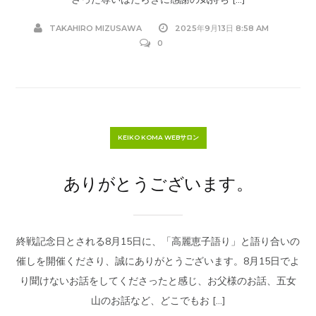
TAKAHIRO MIZUSAWA
2025年9月13日 8:58 AM
0
KEIKO KOMA WEBサロン
ありがとうございます。
終戦記念日とされる8月15日に、「高麗恵子語り」と語り合いの
催しを開催くださり、誠にありがとうございます。8月15日でよ
り聞けないお話をしてくださったと感じ、お父様のお話、五女
山のお話など、どこでもお […]