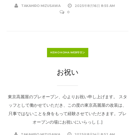
TAKAHIRO MIZUSAWA
2025年8月16日 8:55 AM
0
KEIKO KOMA WEBサロン
お祝い
東京高麗屋のプレオープン、心よりお祝い申し上げます。 スタ
ッフとして働かせていただき、この度の東京高麗屋の改装は、
只事ではないことを身をもって経験させていただきます。プレ
オープンの場にお祝いにいらっし […]
TAKAHIRO MIZUSAWA
2025年8月14日 8:52 AM