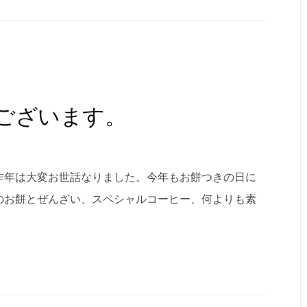
ございます。
昨年は大変お世話なりました。今年もお餅つきの日に
のお餅とぜんざい、スペシャルコーヒー、何よりも素