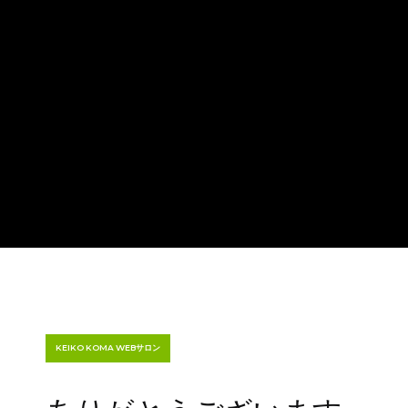
KEIKO KOMA WEBサロン