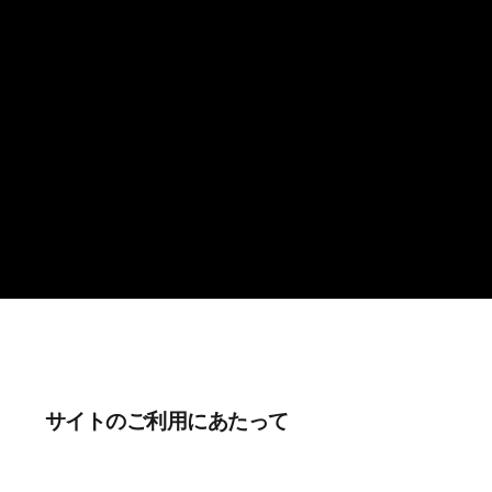
サイトのご利用にあたって