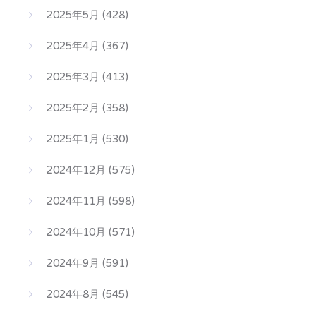
2025年5月
(428)
2025年4月
(367)
2025年3月
(413)
2025年2月
(358)
2025年1月
(530)
2024年12月
(575)
2024年11月
(598)
2024年10月
(571)
2024年9月
(591)
2024年8月
(545)