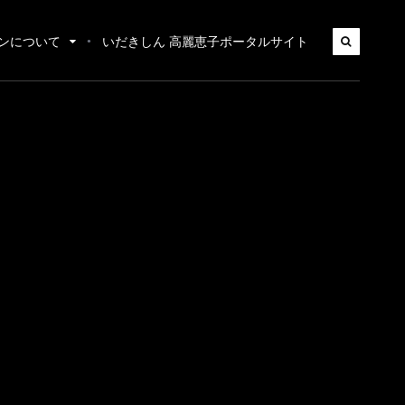
ンについて
いだきしん 高麗恵子ポータルサイト