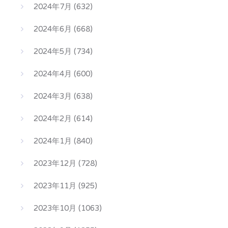
2024年7月
(632)
2024年6月
(668)
2024年5月
(734)
2024年4月
(600)
2024年3月
(638)
2024年2月
(614)
2024年1月
(840)
2023年12月
(728)
2023年11月
(925)
2023年10月
(1063)