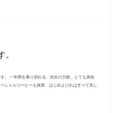
す。
す。 一年間を乗り切れる、先生の力餅、とても美味
スペシャルコーヒーも抜群、はじめよければすべて良し