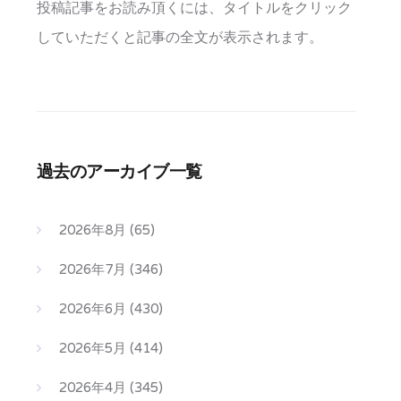
投稿記事をお読み頂くには、タイトルをクリック
していただくと記事の全文が表示されます。
過去のアーカイブ一覧
2026年8月
(65)
2026年7月
(346)
2026年6月
(430)
2026年5月
(414)
2026年4月
(345)