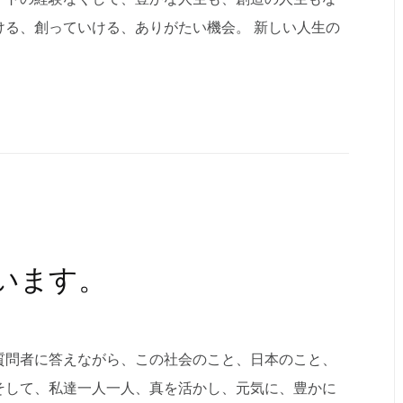
ける、創っていける、ありがたい機会。 新しい人生の
います。
質問者に答えながら、この社会のこと、日本のこと、
そして、私達一人一人、真を活かし、元気に、豊かに