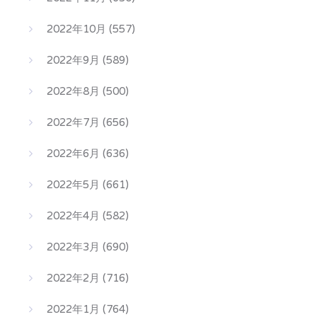
2022年10月
(557)
2022年9月
(589)
2022年8月
(500)
2022年7月
(656)
2022年6月
(636)
2022年5月
(661)
2022年4月
(582)
2022年3月
(690)
2022年2月
(716)
2022年1月
(764)