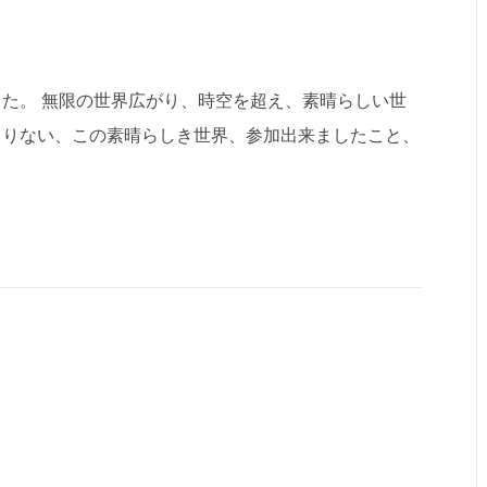
た。 無限の世界広がり、時空を超え、素晴らしい世
よりない、この素晴らしき世界、参加出来ましたこと、