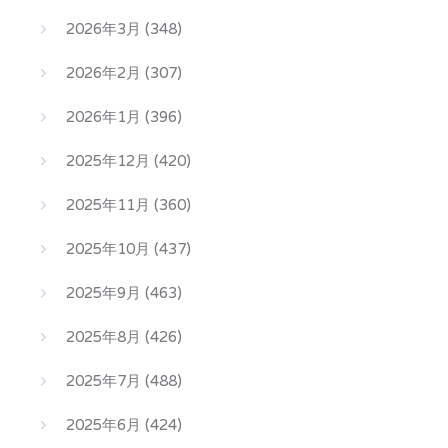
2026年3月
(348)
2026年2月
(307)
2026年1月
(396)
2025年12月
(420)
2025年11月
(360)
2025年10月
(437)
2025年9月
(463)
2025年8月
(426)
2025年7月
(488)
2025年6月
(424)