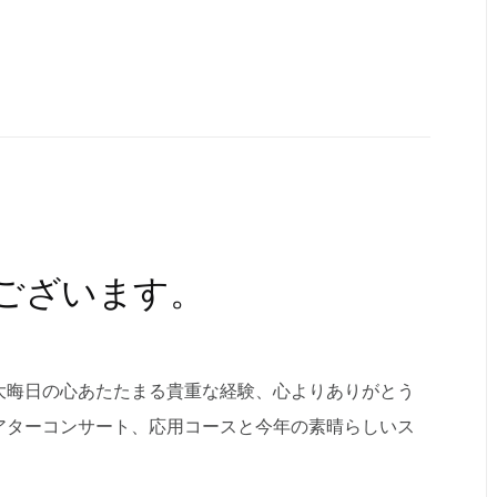
ございます。
大晦日の心あたたまる貴重な経験、心よりありがとう
アターコンサート、応用コースと今年の素晴らしいス