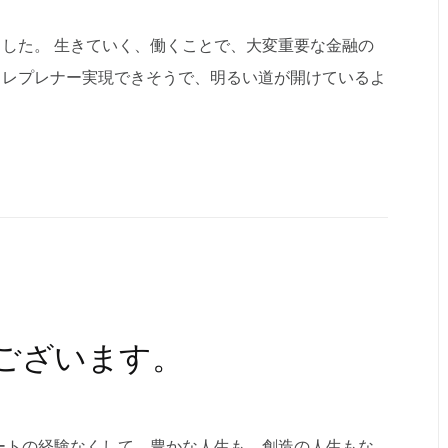
した。 生きていく、働くことで、大変重要な金融の
トレプレナー実現できそうで、明るい道が開けているよ
ございます。
ートの経験なくして、豊かな人生も、創造の人生もな