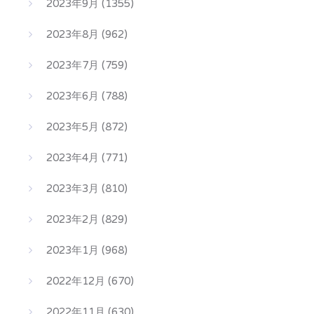
2023年9月
(1355)
2023年8月
(962)
2023年7月
(759)
2023年6月
(788)
2023年5月
(872)
2023年4月
(771)
2023年3月
(810)
2023年2月
(829)
2023年1月
(968)
2022年12月
(670)
2022年11月
(630)