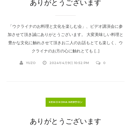
ありがとうございます
「ウクライナのお料理と文化を楽しむ会」、ビデオ講演会に参
加させて頂き誠にありがとうございます。 大変美味しい料理と
豊かな文化に触れさせて頂きお二人のお話もとても楽しく、ウ
クライナのお方の心に触れとても […]
YUZO
2024年4月9日 10:52 PM
0
KEIKO KOMA WEBサロン
ありがとうございます