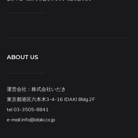
ABOUT US
運営会社：株式会社いだき
東京都港区六本木3-4-16 IDAKI Bldg.2F
tel 03-3505-8841
e-mail info@idaki.co.jp