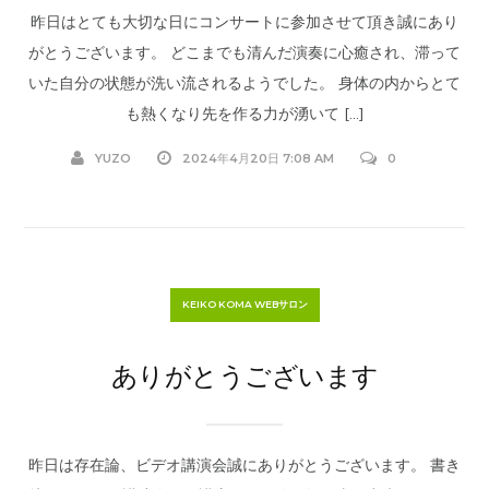
昨日はとても大切な日にコンサートに参加させて頂き誠にあり
がとうございます。 どこまでも清んだ演奏に心癒され、滞って
いた自分の状態が洗い流されるようでした。 身体の内からとて
も熱くなり先を作る力が湧いて […]
YUZO
2024年4月20日 7:08 AM
0
KEIKO KOMA WEBサロン
ありがとうございます
昨日は存在論、ビデオ講演会誠にありがとうございます。 書き