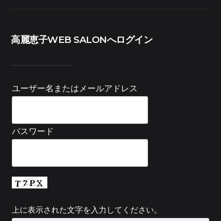
高麗恵子WEB SALONへログイン
ユーザー名またはメールアドレス
パスワード
上に表示された文字を入力してください。