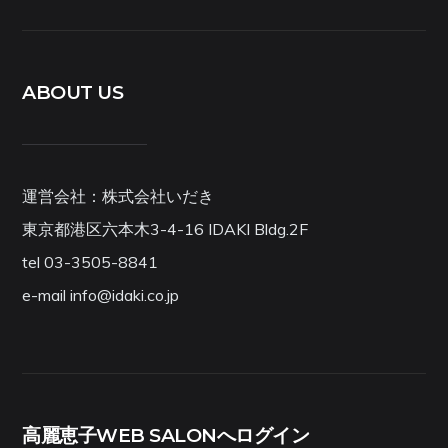
ABOUT US
運営会社：株式会社いだき
東京都港区六本木3-4-16 IDAKI Bldg.2F
tel 03-3505-8841
e-mail info@idaki.co.jp
高麗恵子WEB SALONへログイン