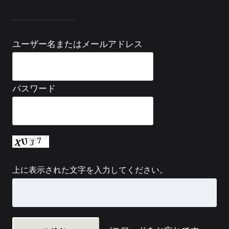
ユーザー名またはメールアドレス
パスワード
上に表示された文字を入力してください。