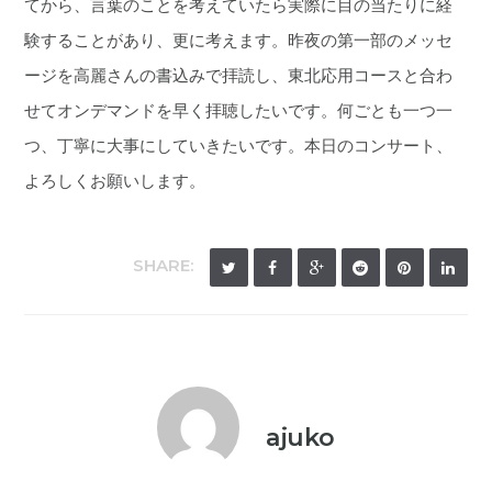
てから、言葉のことを考えていたら実際に目の当たりに経
験することがあり、更に考えます。昨夜の第一部のメッセ
ージを高麗さんの書込みで拝読し、東北応用コースと合わ
せてオンデマンドを早く拝聴したいです。何ごとも一つ一
つ、丁寧に大事にしていきたいです。本日のコンサート、
よろしくお願いします。
SHARE:
ajuko