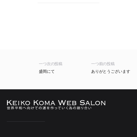
一つ次の投稿
一つ前の投稿
盛岡にて
ありがとうございます