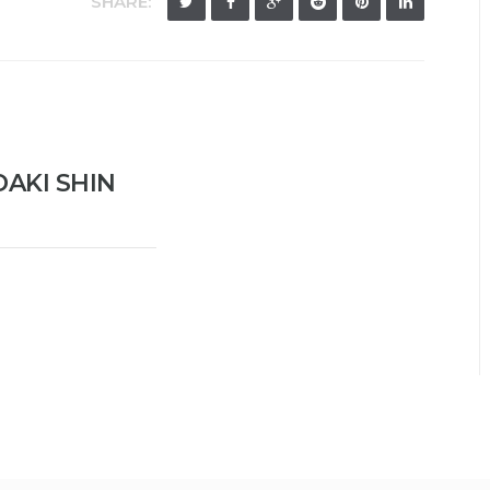
SHARE:
DAKI SHIN