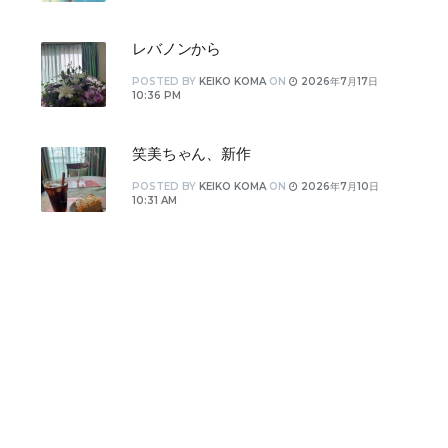
レバノンから
POSTED
BY
KEIKO KOMA
ON
2026年7月17日
10:36 PM
笑美ちゃん、新作
POSTED
BY
KEIKO KOMA
ON
2026年7月10日
10:31 AM