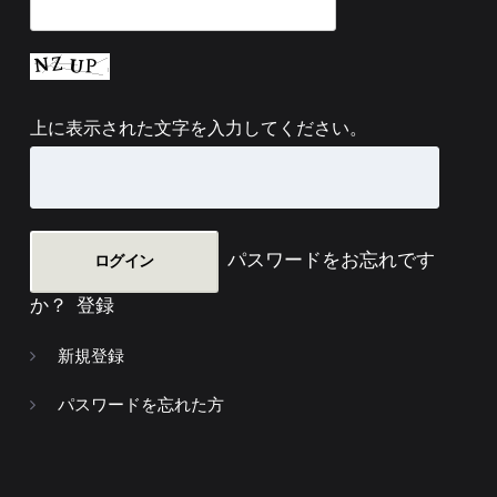
上に表示された文字を入力してください。
パスワードをお忘れです
か？
登録
新規登録
パスワードを忘れた方