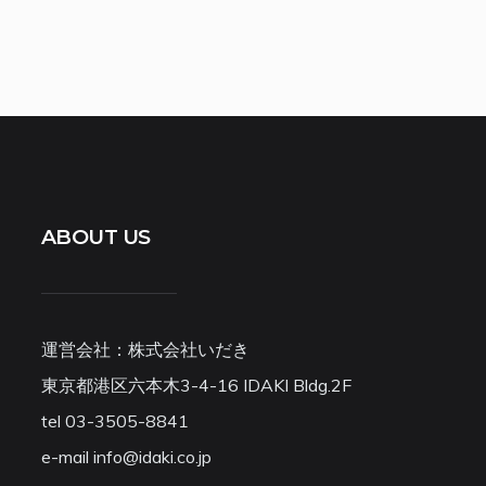
ABOUT US
運営会社：株式会社いだき
東京都港区六本木3-4-16 IDAKI Bldg.2F
tel 03-3505-8841
e-mail info@idaki.co.jp