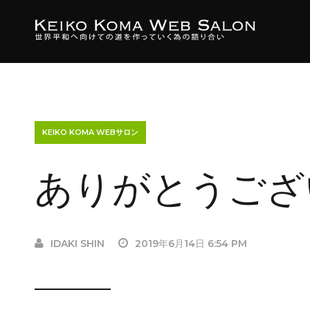
KEIKO KOMA WEBサロン
ありがとうござ
IDAKI SHIN
2019年6月14日 6:54 PM