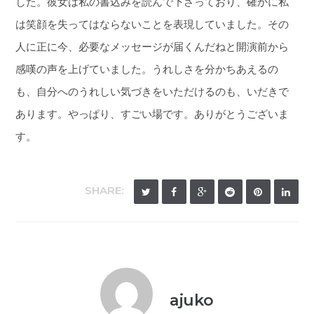
した。彼女は私の書込みを読んで下さっており、確かに私
は笑顔を失ってはならないことを表現していました。その
人に正に今、必要なメッセージが届くんだねと開演前から
感嘆の声を上げていました。うれしさを分かちあえるの
も、自分へのうれしい気づきをいただけるのも、いだきで
あります。やっぱり、すごい場です。ありがとうございま
す。
SHARE:
ajuko