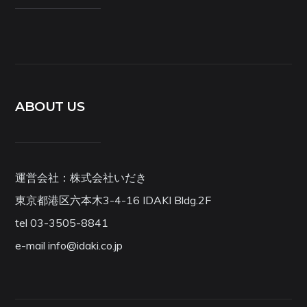
ABOUT US
運営会社：株式会社いだき
東京都港区六本木3-4-16 IDAKI Bldg.2F
tel 03-3505-8841
e-mail info@idaki.co.jp