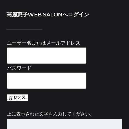
高麗恵子WEB SALONへログイン
ユーザー名またはメールアドレス
パスワード
上に表示された文字を入力してください。