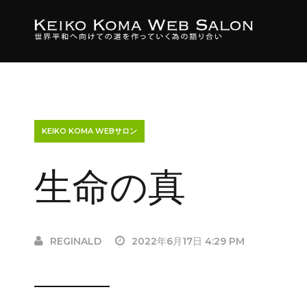
KEIKO KOMA WEBサロン
生命の真
REGINALD
2022年6月17日 4:29 PM