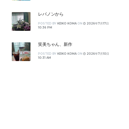
レバノンから
POSTED
BY
KEIKO KOMA
ON
2026年7月17日
10:36 PM
笑美ちゃん、新作
POSTED
BY
KEIKO KOMA
ON
2026年7月10日
10:31 AM