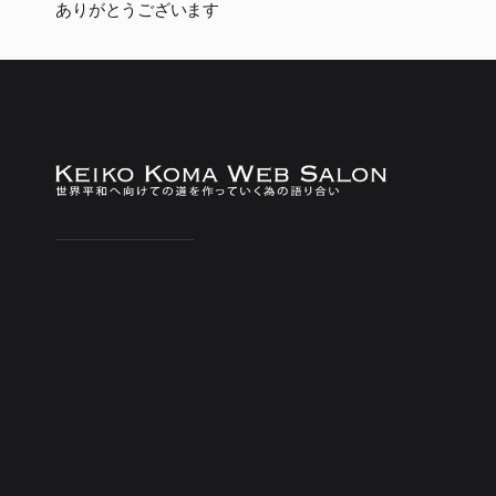
ありがとうございます