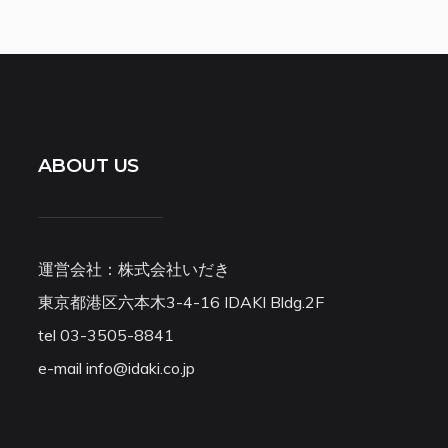
ABOUT US
運営会社：株式会社いだき
東京都港区六本木3-4-16 IDAKI Bldg.2F
tel 03-3505-8841
e-mail info@idaki.co.jp