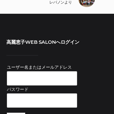
レバノンより
高麗恵子WEB SALONへログイン
ユーザー名またはメールアドレス
パスワード