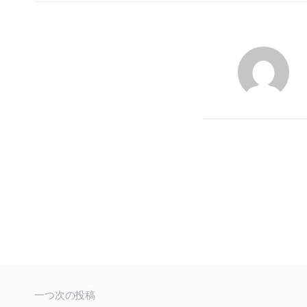
一つ次の投稿