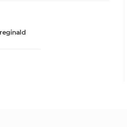
reginald