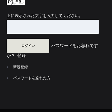
上に表示された文字を入力してください。
パスワードをお忘れです
か？
登録
新規登録
パスワードを忘れた方