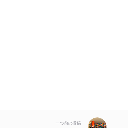
一つ前の投稿