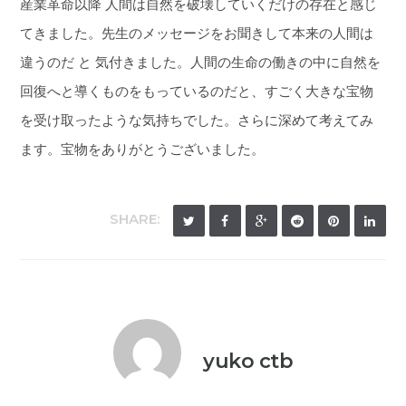
産業革命以降 人間は自然を破壊していくだけの存在と感じ
てきました。先生のメッセージをお聞きして本来の人間は
違うのだ と 気付きました。人間の生命の働きの中に自然を
回復へと導くものをもっているのだと、すごく大きな宝物
を受け取ったような気持ちでした。さらに深めて考えてみ
ます。宝物をありがとうございました。
SHARE:
yuko ctb