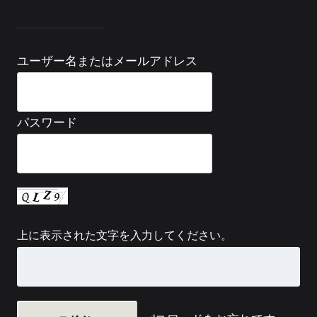
ユーザー名またはメールアドレス
パスワード
上に表示された文字を入力してください。