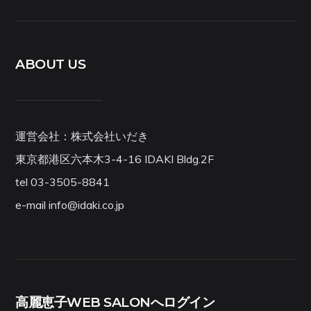
ABOUT US
運営会社：株式会社いだき
東京都港区六本木3-4-16 IDAKI Bldg.2F
tel 03-3505-8841
e-mail info@idaki.co.jp
高麗恵子WEB SALONへログイン