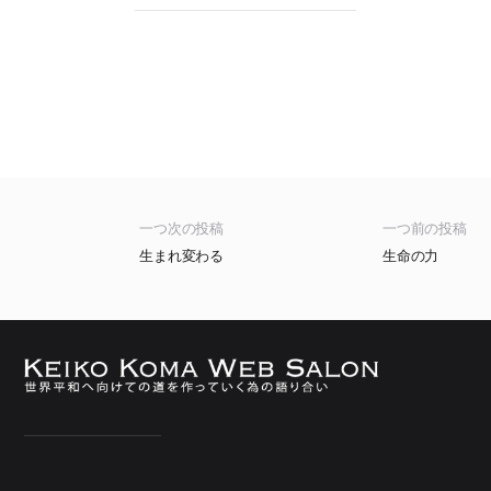
一つ次の投稿
一つ前の投稿
生まれ変わる
生命の力