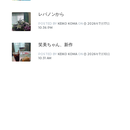
レバノンから
POSTED
BY
KEIKO KOMA
ON
2026年7月17日
10:36 PM
笑美ちゃん、新作
POSTED
BY
KEIKO KOMA
ON
2026年7月10日
10:31 AM