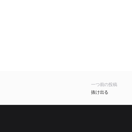
一つ前の投稿
抜け出る