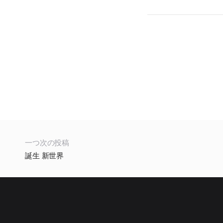
一つ次の投稿
誕生 新世界