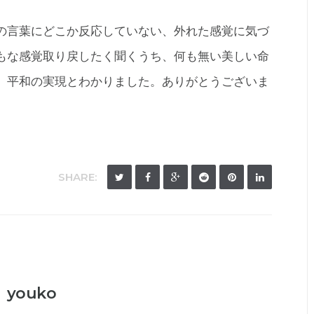
の言葉にどこか反応していない、外れた感覚に気づ
もな感覚取り戻したく聞くうち、何も無い美しい命
、平和の実現とわかりました。ありがとうございま
SHARE:
youko