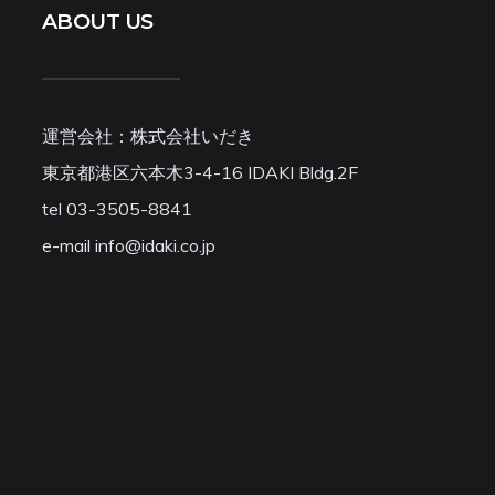
ABOUT US
運営会社：株式会社いだき
東京都港区六本木3-4-16 IDAKI Bldg.2F
tel 03-3505-8841
e-mail info@idaki.co.jp