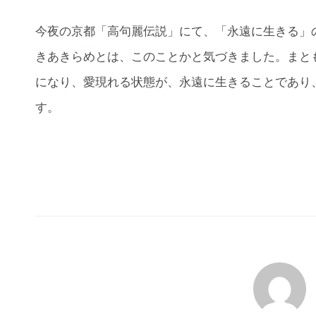
今夜の京都「高句麗伝説」にて、「永遠に生きる」
きあきらめとは、このことかと気づきました。まと
になり、愛現れる状態が、永遠に生きることであり
す。