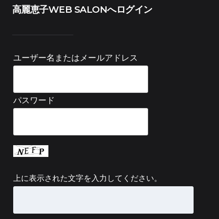
高麗恵子WEB SALONへログイン
ユーザー名またはメールアドレス
パスワード
上に表示された文字を入力してください。