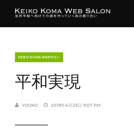
KEIKO KOMA WEBサロン
平和実現
YOUKO
2019年4月23日 9:07 PM