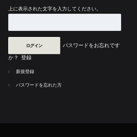
上に表示された文字を入力してください。
パスワードをお忘れです
か？
登録
新規登録
パスワードを忘れた方