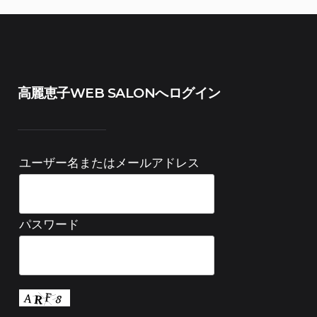
高麗恵子WEB SALONへログイン
ユーザー名またはメールアドレス
パスワード