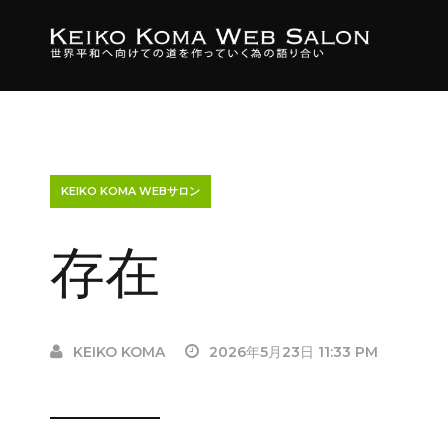
KEIKO KOMA WEBサロン
存在
KEIKO KOMA
2026年5月23日 11:33 PM