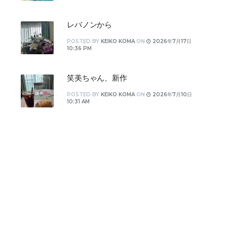
レバノンから
POSTED
BY
KEIKO KOMA
ON
2026年7月17日
10:36 PM
笑美ちゃん、新作
POSTED
BY
KEIKO KOMA
ON
2026年7月10日
10:31 AM