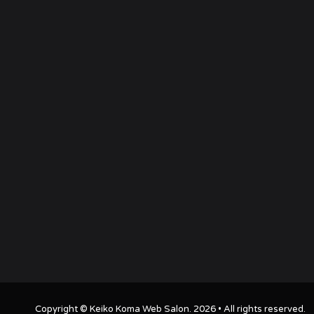
Copyright ©
Keiko Koma Web Salon
. 2026 • All rights reserved.