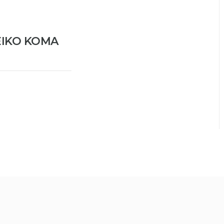
EIKO KOMA