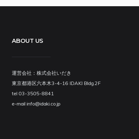
ABOUT US
運営会社：株式会社いだき
東京都港区六本木3-4-16 IDAKI Bldg.2F
tel 03-3505-8841
e-mail info@idaki.co.jp