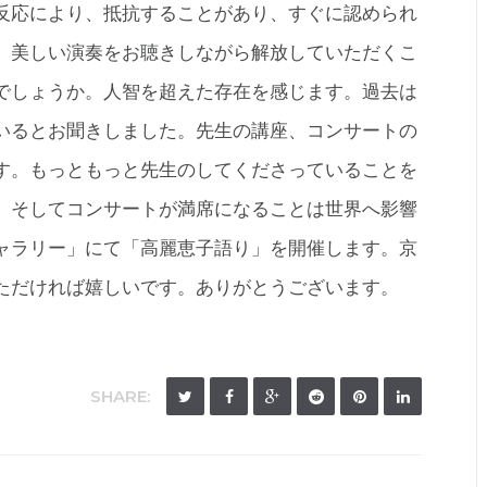
反応により、抵抗することがあり、すぐに認められ
、美しい演奏をお聴きしながら解放していただくこ
でしょうか。人智を超えた存在を感じます。過去は
いるとお聞きしました。先生の講座、コンサートの
す。もっともっと先生のしてくださっていることを
。そしてコンサートが満席になることは世界へ影響
ャラリー」にて「高麗恵子語り」を開催します。京
ただければ嬉しいです。ありがとうございます。
SHARE: