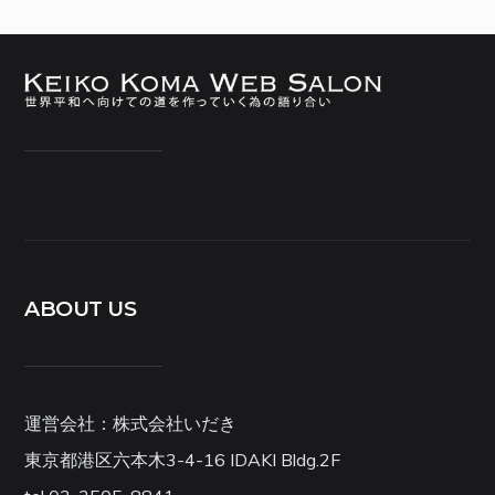
ABOUT US
運営会社：株式会社いだき
東京都港区六本木3-4-16 IDAKI Bldg.2F