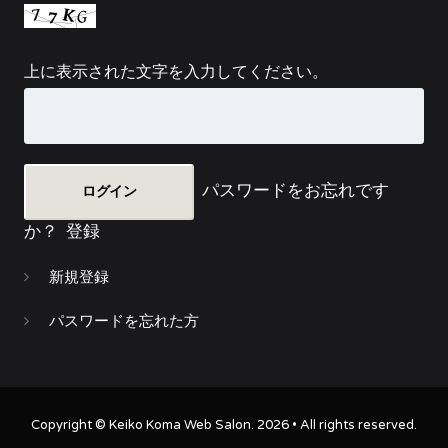
上に表示された文字を入力してください。
パスワードをお忘れです
か？
登録
新規登録
パスワードを忘れた方
Copyright ©
Keiko Koma Web Salon
. 2026 • All rights reserved.