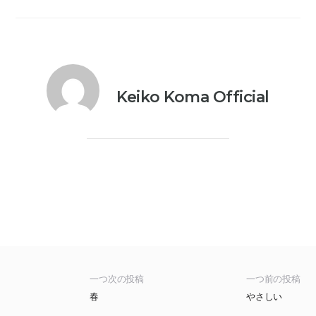
Keiko Koma Official
一つ次の投稿
一つ前の投稿
春
やさしい