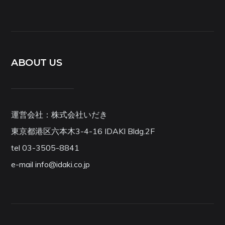
ABOUT US
運営会社：株式会社いだき
東京都港区六本木3-4-16 IDAKI Bldg.2F
tel 03-3505-8841
e-mail info@idaki.co.jp