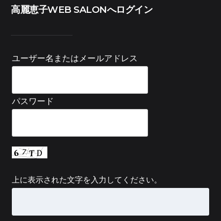
高麗恵子WEB SALONへログイン
ユーザー名またはメールアドレス
パスワード
上に表示された文字を入力してください。