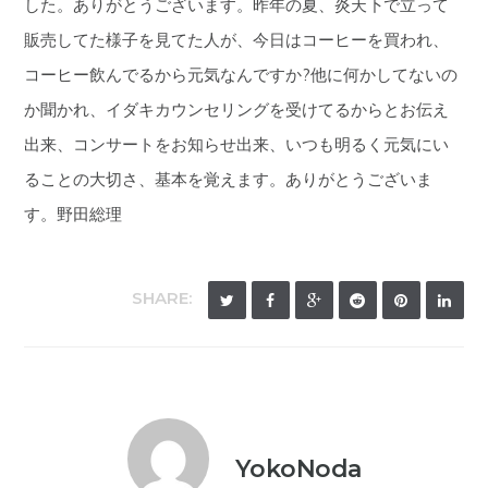
した。ありがとうございます。昨年の夏、炎天下で立って
販売してた様子を見てた人が、今日はコーヒーを買われ、
コーヒー飲んでるから元気なんですか?他に何かしてないの
か聞かれ、イダキカウンセリングを受けてるからとお伝え
出来、コンサートをお知らせ出来、いつも明るく元気にい
ることの大切さ、基本を覚えます。ありがとうございま
す。野田総理
SHARE:
YokoNoda