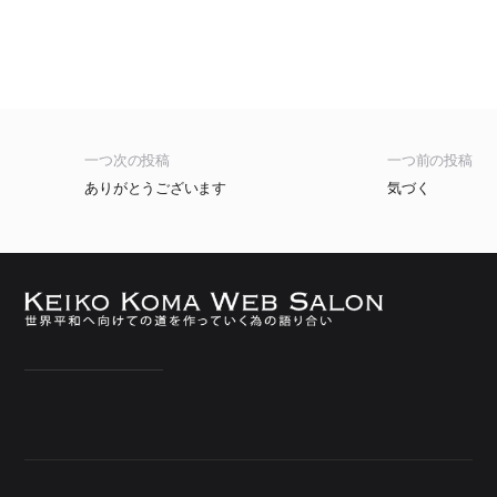
一つ次の投稿
一つ前の投稿
ありがとうございます
気づく