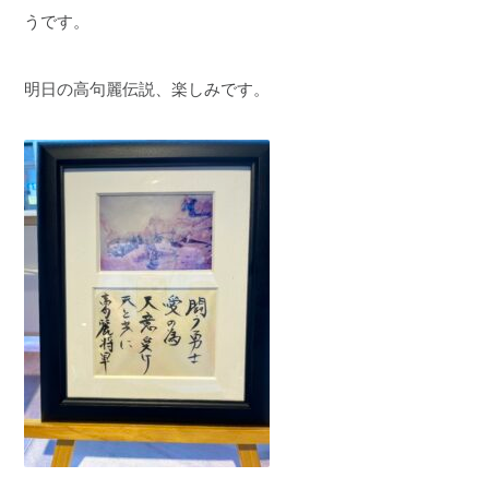
うです。
明日の高句麗伝説、楽しみです。