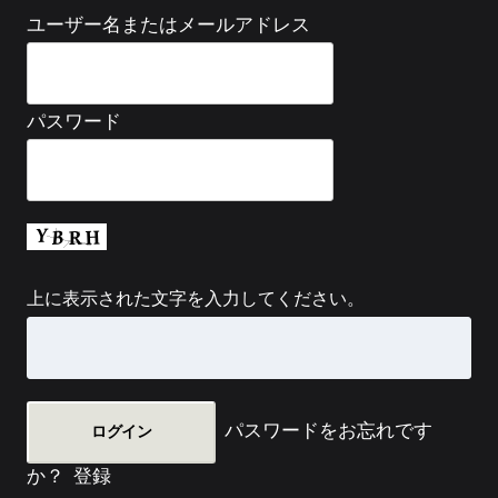
ユーザー名またはメールアドレス
パスワード
上に表示された文字を入力してください。
パスワードをお忘れです
か？
登録