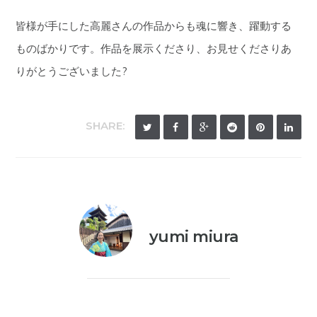
皆様が手にした高麗さんの作品からも魂に響き、躍動する
ものばかりです。作品を展示くださり、お見せくださりあ
りがとうございました?
SHARE:
yumi miura