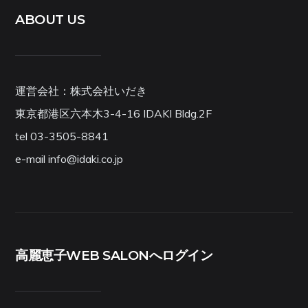
ABOUT US
運営会社：株式会社いだき
東京都港区六本木3-4-16 IDAKI Bldg.2F
tel 03-3505-8841
e-mail info@idaki.co.jp
高麗恵子WEB SALONへログイン