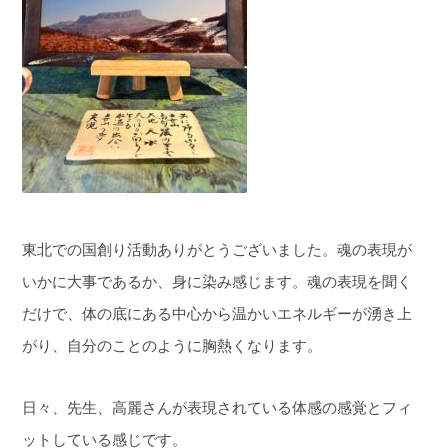
東北での国創り活動ありがとうございました。魂の表現が
いかに大事であるか、身に染み感じます。魂の表現を聞く
だけで、体の底にある中心から温かいエネルギーが湧き上
がり、自分のことのように胸熱くなります。
日々、先生、高麗さんが表現されている体感の感覚とフィ
ットしている感じです。