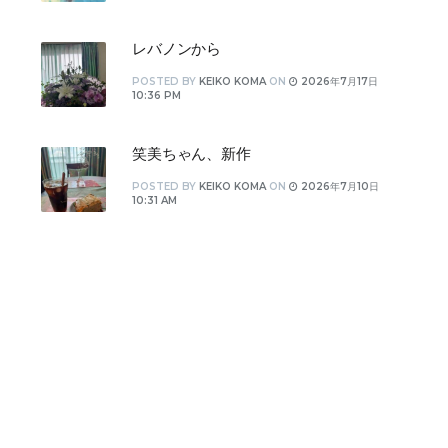
レバノンから
POSTED
BY
KEIKO KOMA
ON
2026年7月17日
10:36 PM
笑美ちゃん、新作
POSTED
BY
KEIKO KOMA
ON
2026年7月10日
10:31 AM