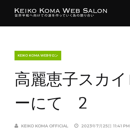
KEIKO KOMA WEBサロン
高麗恵子スカイ
ーにて 2
KEIKO KOMA OFFICIAL
2023年7月25日 11:41 PM