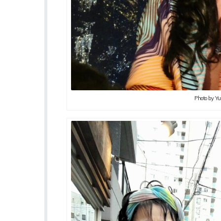
Photo by Y