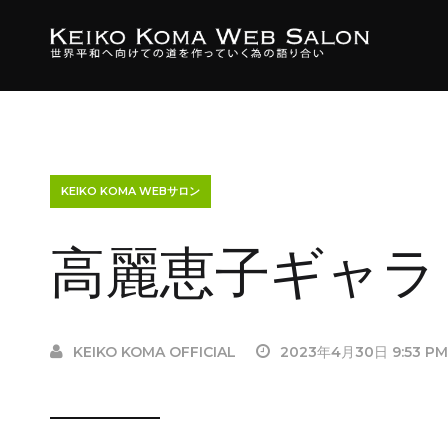
KEIKO KOMA WEBサロン
高麗恵子ギャラ
KEIKO KOMA OFFICIAL
2023年4月30日 9:53 P