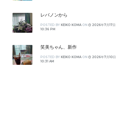
レバノンから
POSTED
BY
KEIKO KOMA
ON
2026年7月17日
10:36 PM
笑美ちゃん、新作
POSTED
BY
KEIKO KOMA
ON
2026年7月10日
10:31 AM