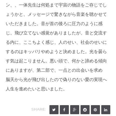
ン、、一体先生は何処まで宇宙の物語をご存じでし
ょうかと、メッセージで驚きながら音楽を聴かせて
いただきました。音が首の後ろに圧力のように感
じ、飛び立てない感覚がありましたが、音と交流す
る内に、ここちよく感じ、人のせい、社会のせいに
するのはキッパリやめようと決めました。光を曇ら
す気は起こりません。悪い頭で、何かと諦める傾向
にありますが、第二部で、一点との出会いを求め
脳天から光が飛び出したので偽りのない愛の実現へ
人生を進めたいと思いました。
SHARE: