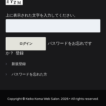
上に表示された文字を入力してください。
パスワードをお忘れです
か？
登録
新規登録
パスワードを忘れた方
Copyright ©
Keiko Koma Web Salon
. 2026 • All rights reserved.