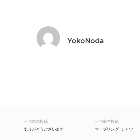
YokoNoda
一つ次の投稿
一つ前の投稿
ありがとうございます
マーブリングTシャツ