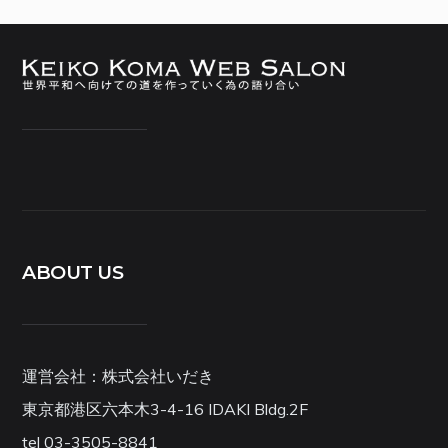
ABOUT US
運営会社：株式会社いだき
東京都港区六本木3-4-16 IDAKI Bldg.2F
tel 03-3505-8841