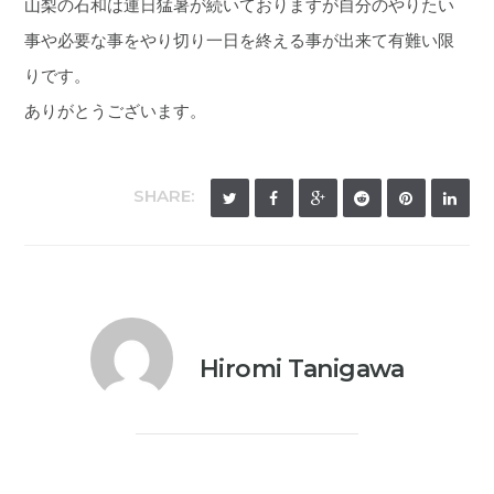
山梨の石和は連日猛暑が続いておりますが自分のやりたい
事や必要な事をやり切り一日を終える事が出来て有難い限
りです。
ありがとうございます。
SHARE:
Hiromi Tanigawa