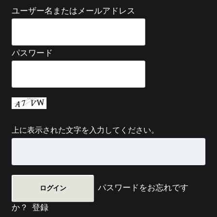
ユーザー名またはメールアドレス
パスワード
上に表示された文字を入力してください。
パスワードをお忘れです
か？
登録