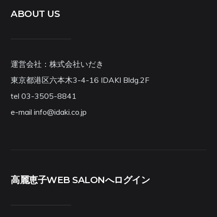
ABOUT US
運営会社：株式会社いだき
東京都港区六本木3-4-16 IDAKI Bldg.2F
tel 03-3505-8841
e-mail info@idaki.co.jp
高麗恵子WEB SALONへログイン