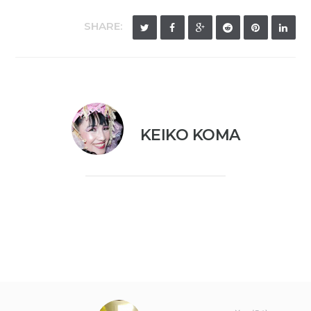
SHARE:
KEIKO KOMA