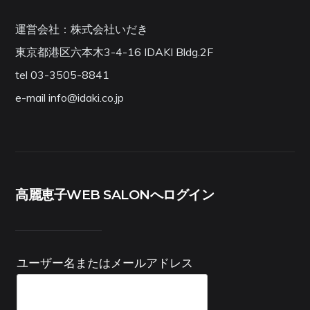
運営会社：株式会社いだき
東京都港区六本木3-4-16 IDAKI Bldg.2F
tel 03-3505-8841
e-mail info@idaki.co.jp
高麗恵子WEB SALONへログイン
ユーザー名またはメールアドレス