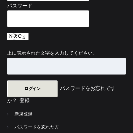
パスワード
上に表示された文字を入力してください。
パスワードをお忘れです
か？
登録
新規登録
パスワードを忘れた方