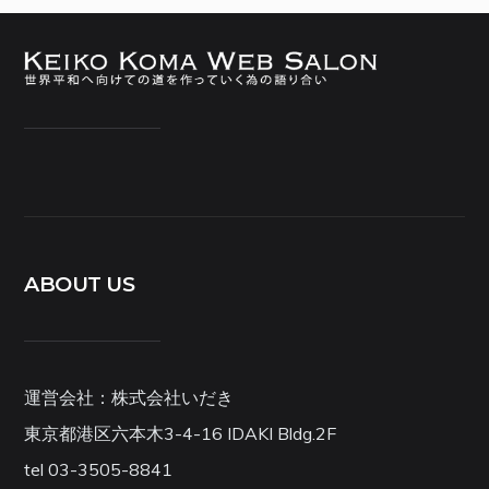
ABOUT US
運営会社：株式会社いだき
東京都港区六本木3-4-16 IDAKI Bldg.2F
tel 03-3505-8841