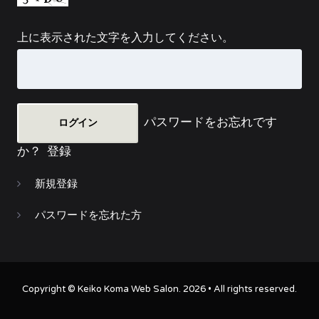
上に表示された文字を入力してください。
パスワードをお忘れです
か？
登録
新規登録
パスワードを忘れた方
Copyright ©
Keiko Koma Web Salon
. 2026 • All rights reserved.