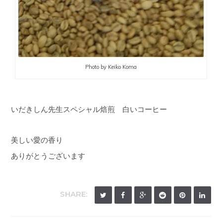
Photo by Keiko Koma
いだきしん先生スペシャル焙煎 白いコーヒー
美しい愛の香り
ありがとうございます
SHARE: