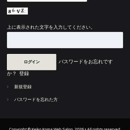
上に表示された文字を入力してください。
パスワードをお忘れです
か？
登録
新規登録
パスワードを忘れた方
Copyright ©
Keiko Koma Web Salon
. 2026 • All rights reserved.