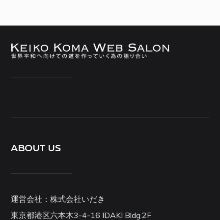
ABOUT US
運営会社：株式会社いだき
東京都港区六本木3-4-16 IDAKI Bldg.2F