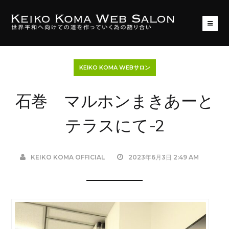
KEIKO KOMA WEBサロン
石巻 マルホンまきあーと
テラスにて-2
KEIKO KOMA OFFICIAL
2023年6月3日 2:49 AM