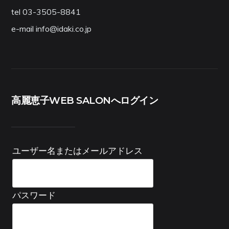
tel 03-3505-8841
e-mail info@idaki.co.jp
高麗恵子WEB SALONへログイン
ユーザー名またはメールアドレス
パスワード