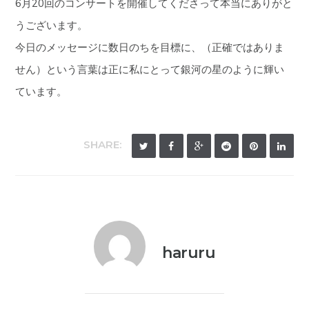
6月20回のコンサートを開催してくださって本当にありがと
うございます。
今日のメッセージに数日のちを目標に、（正確ではありま
せん）という言葉は正に私にとって銀河の星のように輝い
ています。
SHARE:
haruru