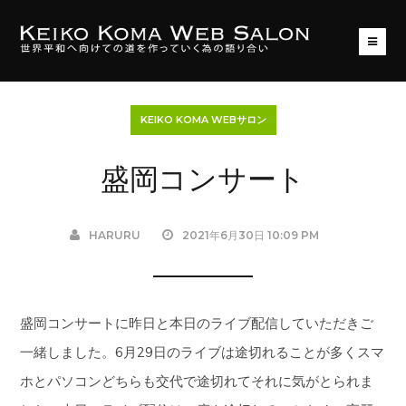
KEIKO KOMA WEBサロン
盛岡コンサート
HARURU
2021年6月30日 10:09 PM
盛岡コンサートに昨日と本日のライブ配信していただきご
一緒しました。6月29日のライブは途切れることが多くスマ
ホとパソコンどちらも交代で途切れてそれに気がとられま