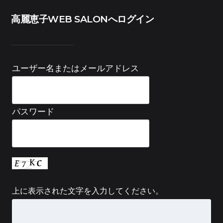
高麗恵子WEB SALONへログイン
ユーザー名またはメールアドレス
パスワード
上に表示された文字を入力してください。