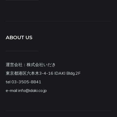
ABOUT US
運営会社：株式会社いだき
東京都港区六本木3-4-16 IDAKI Bldg.2F
tel 03-3505-8841
e-mail info@idaki.co.jp