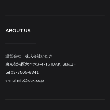
ABOUT US
運営会社：株式会社いだき
東京都港区六本木3-4-16 IDAKI Bldg.2F
tel 03-3505-8841
e-mail info@idaki.co.jp