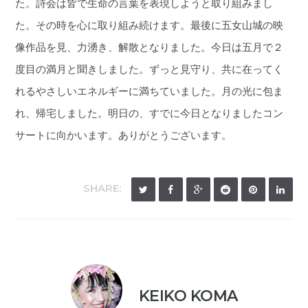
た。詩会は皆で生命の言葉を表現しようと取り組みまし
た。その時を心に取り組み続けます。最後に五女山城の映
像作品を見、力湧き、解散となりました。今日は五月で２
度目の満月と聞きしました。ずっと見守り、共に在ってく
れるやさしいエネルギーに満ちていました。月の光に包ま
れ、帰宅しました。明日の、すでに今日となりましたコン
サートに向かいます。ありがとうございます。
SHARE:
KEIKO KOMA