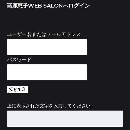
高麗恵子WEB SALONへログイン
ユーザー名またはメールアドレス
パスワード
上に表示された文字を入力してください。