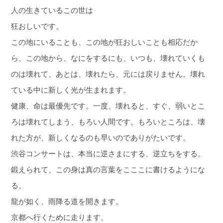
人の生きているこの世は
狂おしいです。
この地にいることも、この地が狂おしいことも相応だか
ら、この地から、なにをするにも、いつも、壊れていくも
のは壊れて、あとは、壊れたら、元には戻りません。壊れ
ている中に新しく光が生まれます。
健康、命は最優先です。一度、壊れると、すぐ、弱いとこ
ろは壊れてしまう、もろい人間です。もろいところは、壊
れた方が、新しくなるのも早いのでありがたいです。
渋谷コンサートは、本当に逆さまにする、逆立ちをする。
鍛えられて、この身は真の言葉をこここに書けるようにな
る。
龍が如く、雨降る道を開きます。
京都へ行くために走ります。