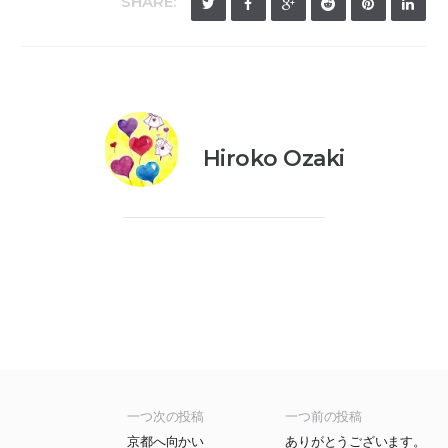
SHARE:
Hiroko Ozaki
一つ次の投稿
一つ前の投稿
京都へ向かい
ありがとうございます。