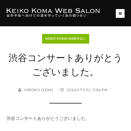
KEIKO KOMA WEBサロン
渋谷コンサートありがとう
ございました。
HIROKO OZAKI
2024年7月3日 11:54 PM
渋谷コンサートありがとうございました。