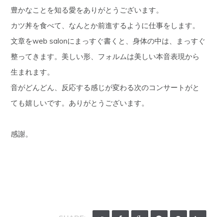
豊かなことを知る愛をありがとうございます。
カツ丼を食べて、なんとか前進するように仕事をします。
文章をweb salonにまっすぐ書くと、身体の中は、まっすぐ
整ってきます。美しい形、フォルムは美しい本音表現から
生まれます。
音がどんどん、反応する感じが変わる次のコンサートがと
ても嬉しいです。ありがとうございます。
感謝。