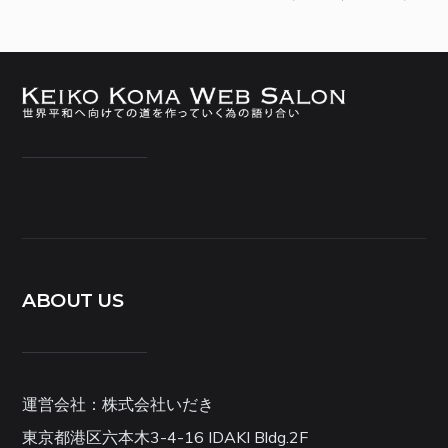
ABOUT US
運営会社：株式会社いだき
東京都港区六本木3-4-16 IDAKI Bldg.2F