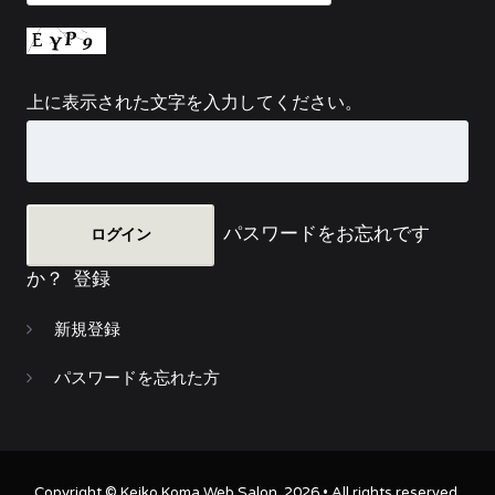
上に表示された文字を入力してください。
パスワードをお忘れです
か？
登録
新規登録
パスワードを忘れた方
Copyright ©
Keiko Koma Web Salon
. 2026 • All rights reserved.