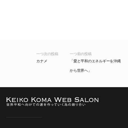
一つ次の投稿
一つ前の投稿
カナメ
「愛と平和のエネルギーを沖縄
から世界へ」