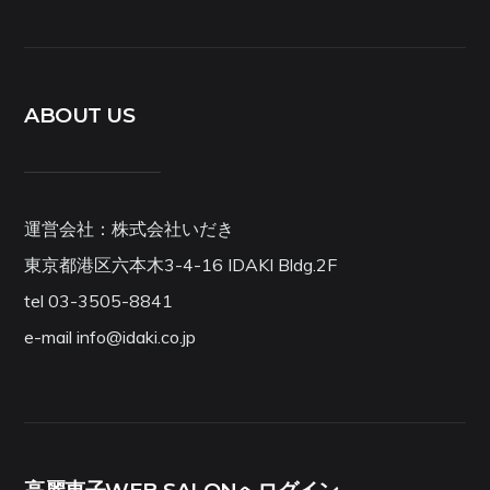
ABOUT US
運営会社：株式会社いだき
東京都港区六本木3-4-16 IDAKI Bldg.2F
tel 03-3505-8841
e-mail info@idaki.co.jp