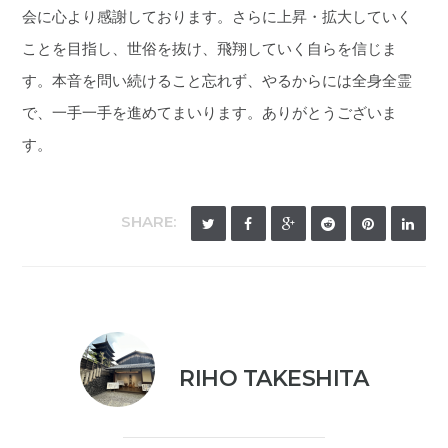
会に心より感謝しております。さらに上昇・拡大していく
ことを目指し、世俗を抜け、飛翔していく自らを信じま
す。本音を問い続けること忘れず、やるからには全身全霊
で、一手一手を進めてまいります。ありがとうございま
す。
SHARE:
RIHO TAKESHITA