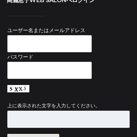
高麗恵子WEB SALONへログイン
ユーザー名またはメールアドレス
パスワード
上に表示された文字を入力してください。