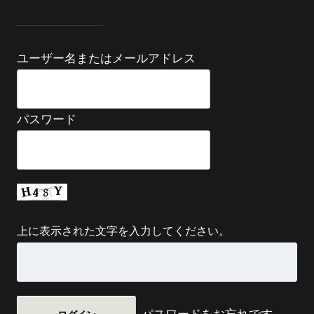
ユーザー名またはメールアドレス
パスワード
上に表示された文字を入力してください。
パスワードをお忘れです