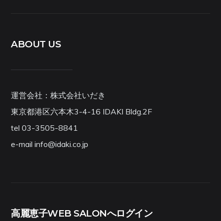
ABOUT US
運営会社：株式会社いだき
東京都港区六本木3-4-16 IDAKI Bldg.2F
tel 03-3505-8841
e-mail info@idaki.co.jp
高麗恵子WEB SALONへログイン