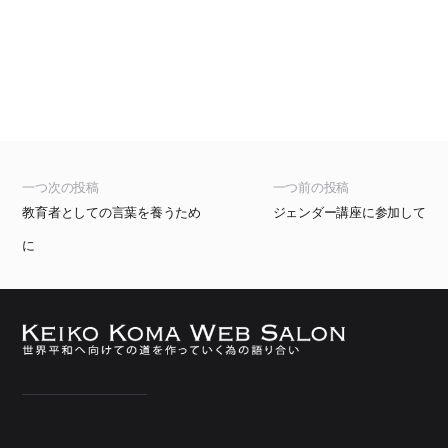
一つ次の投稿
一つ前の投稿
教育者としての言葉を養うため
ジェンダー講座に参加して
に