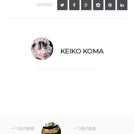
SHARE:
KEIKO KOMA
一つ次の投稿
一つ前の投稿