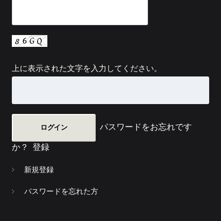
上に表示された文字を入力してください。
パスワードをお忘れです
か？
登録
新規登録
パスワードを忘れた方