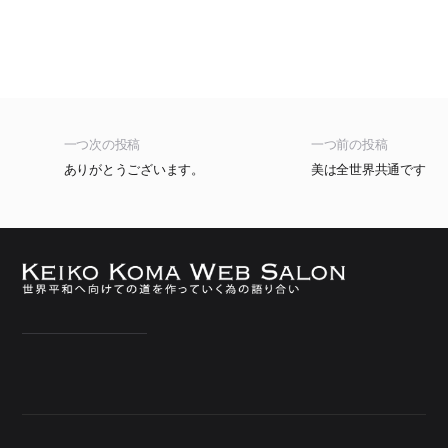
一つ次の投稿
一つ前の投稿
ありがとうございます。
美は全世界共通です