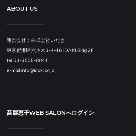
ABOUT US
運営会社：株式会社いだき
東京都港区六本木3-4-16 IDAKI Bldg.2F
tel 03-3505-8841
e-mail info@idaki.co.jp
高麗恵子WEB SALONへログイン