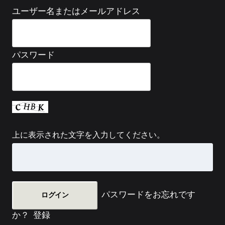
ユーザー名またはメールアドレス
パスワード
上に表示された文字を入力してください。
パスワードをお忘れです
か？
登録