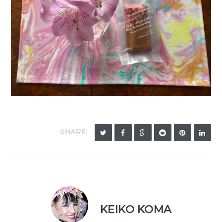
SHARE:
KEIKO KOMA