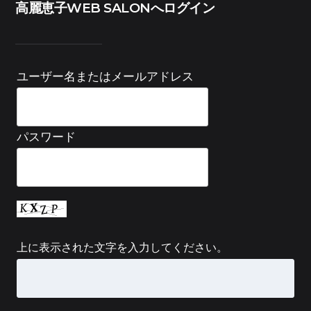
高麗恵子WEB SALONへログイン
ユーザー名またはメールアドレス
パスワード
上に表示された文字を入力してください。