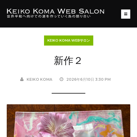
KEIKO KOMA WEBサロン
新作２
KEIKO KOMA
2026年6月10日 3:30 PM