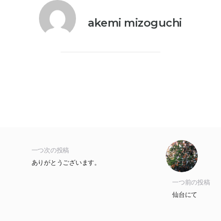
akemi mizoguchi
一つ次の投稿
ありがとうございます。
一つ前の投稿
仙台にて