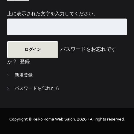
上に表示された文字を入力してください。
パスワードをお忘れです
か？
登録
新規登録
パスワードを忘れた方
Copyright ©
Keiko Koma Web Salon
. 2026 • All rights reserved.