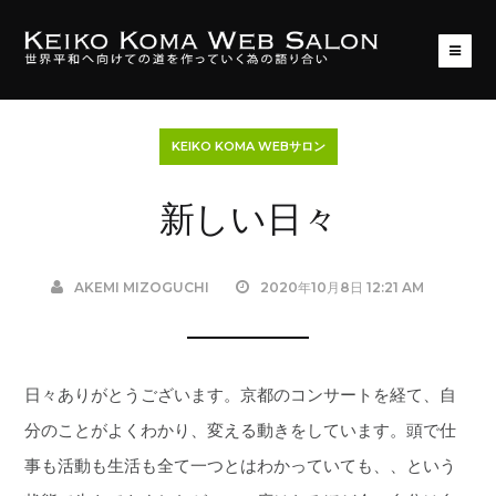
KEIKO KOMA WEBサロン
新しい日々
AKEMI MIZOGUCHI
2020年10月8日 12:21 AM
日々ありがとうございます。京都のコンサートを経て、自
分のことがよくわかり、変える動きをしています。頭で仕
事も活動も生活も全て一つとはわかっていても、、という