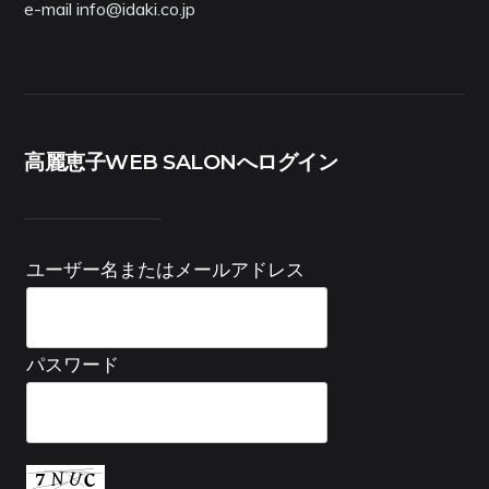
e-mail info@idaki.co.jp
高麗恵子WEB SALONへログイン
ユーザー名またはメールアドレス
パスワード