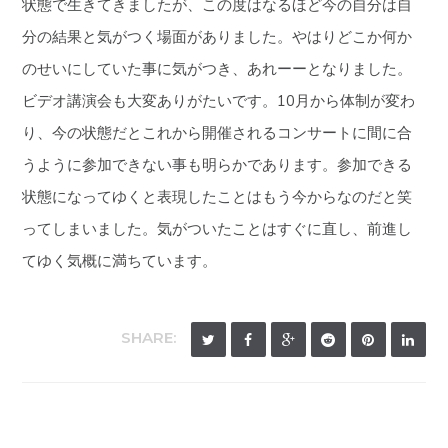
状態で生きてきましたが、この度はなるほど今の自分は自
分の結果と気がつく場面がありました。やはりどこか何か
のせいにしていた事に気がつき、あれーーとなりました。
ビデオ講演会も大変ありがたいです。10月から体制が変わ
り、今の状態だとこれから開催されるコンサートに間に合
うように参加できない事も明らかであります。参加できる
状態になってゆくと表現したことはもう今からなのだと笑
ってしまいました。気がついたことはすぐに直し、前進し
てゆく気概に満ちています。
SHARE: