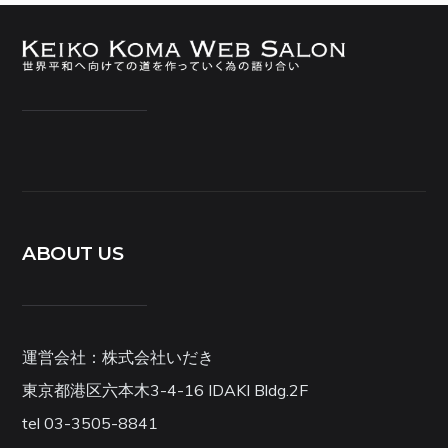
ABOUT US
運営会社：株式会社いだき
東京都港区六本木3-4-16 IDAKI Bldg.2F
tel 03-3505-8841