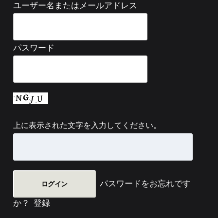
ユーザー名またはメールアドレス
パスワード
上に表示された文字を入力してください。
パスワードをお忘れです
か？
登録