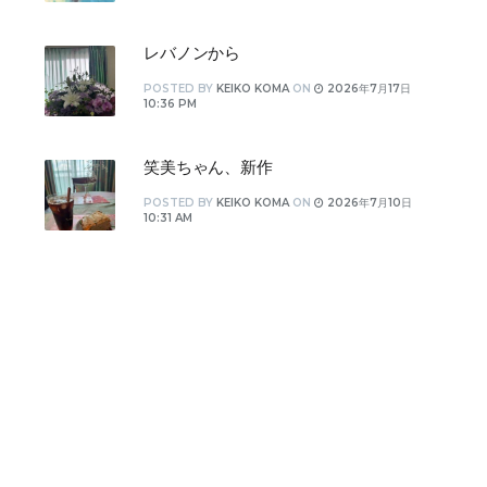
レバノンから
POSTED
BY
KEIKO KOMA
ON
2026年7月17日
10:36 PM
笑美ちゃん、新作
POSTED
BY
KEIKO KOMA
ON
2026年7月10日
10:31 AM