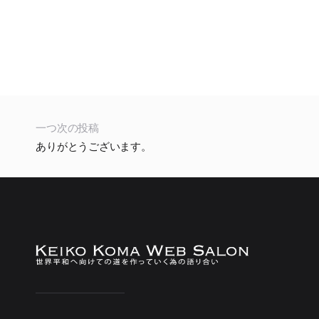
一つ次の投稿
ありがとうございます。