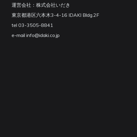
運営会社：株式会社いだき
東京都港区六本木3-4-16 IDAKI Bldg.2F
tel 03-3505-8841
e-mail info@idaki.co.jp