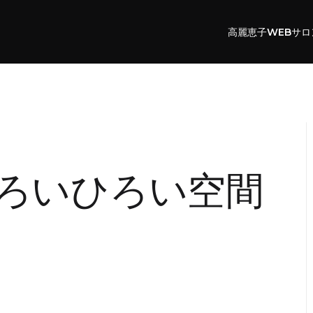
高麗恵子WEBサロ
ろいひろい空間