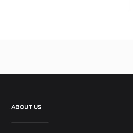
ABOUT US