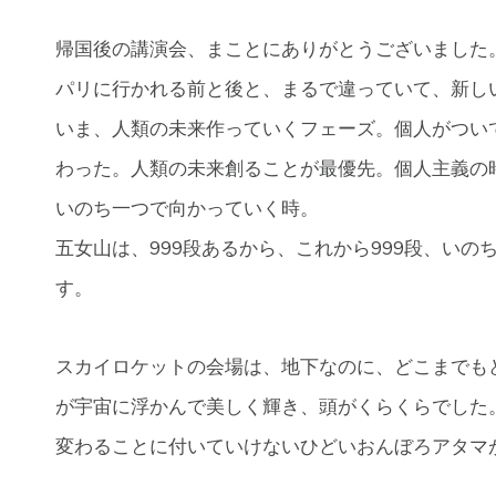
帰国後の講演会、まことにありがとうございました
パリに行かれる前と後と、まるで違っていて、新し
いま、人類の未来作っていくフェーズ。個人がつい
わった。人類の未来創ることが最優先。個人主義の
いのち一つで向かっていく時。
五女山は、999段あるから、これから999段、い
す。
スカイロケットの会場は、地下なのに、どこまでも
が宇宙に浮かんで美しく輝き、頭がくらくらでした
変わることに付いていけないひどいおんぼろアタマ