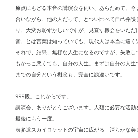
原点にもどる本音の講演会を伺い、あらためて、今
合いながら、他の人だって、とつい比べて自己弁護
り、大変お恥ずかしいですが、見直す機会をいただ
音、とは言葉は知っていても、現代人は本当に遠く
それで、結果、無様な人生になるのですが、失敗し
もかっこ悪くても、自分の人生。まずは自分の人生
までの自分という概念も、完全に勘違いです。
999段。これからです。
講演会、ありがとうございます。人類に必要な活動
最後にもう一度。
表参道スカイロケットの宇宙に広がる 清らかな美