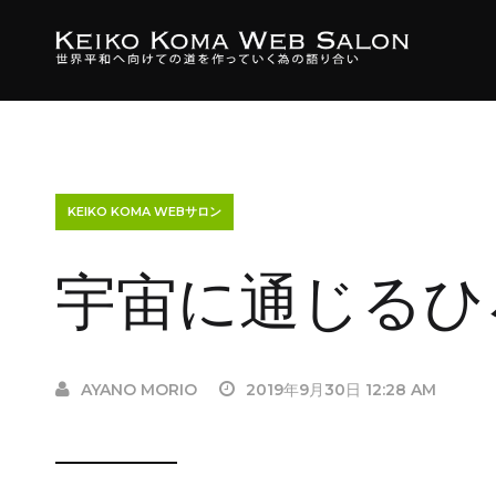
KEIKO KOMA WEBサロン
宇宙に通じるひ
AYANO MORIO
2019年9月30日 12:28 AM