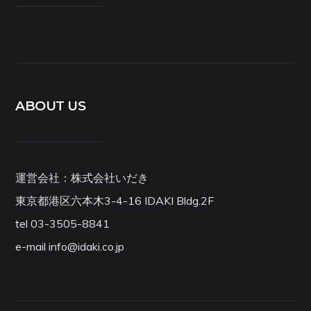
ABOUT US
運営会社：株式会社いだき
東京都港区六本木3-4-16 IDAKI Bldg.2F
tel 03-3505-8841
e-mail info@idaki.co.jp