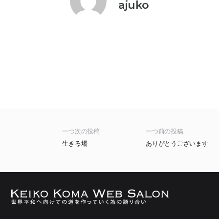
ajuko
一つ次の投稿
一つ前の投稿
生きる場
ありがとうございます