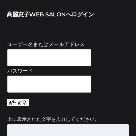
高麗恵子WEB SALONへログイン
ユーザー名またはメールアドレス
パスワード
上に表示された文字を入力してください。