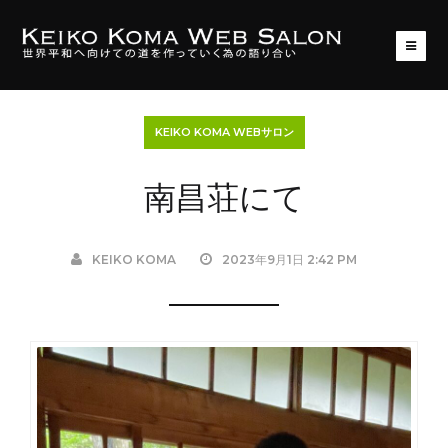
KEIKO KOMA WEBサロン
南昌荘にて
KEIKO KOMA
2023年9月1日 2:42 PM