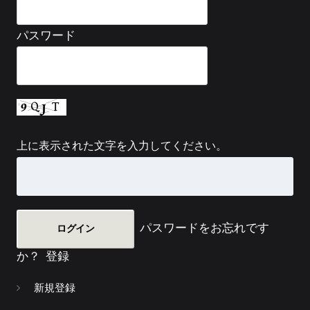
パスワード
上に表示された文字を入力してください。
パスワードをお忘れです
か？
登録
新規登録