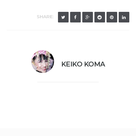
SHARE:
KEIKO KOMA