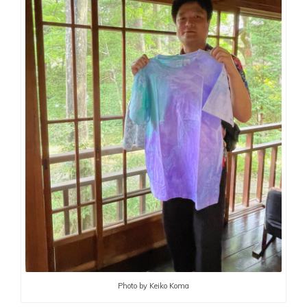
Photo by Keiko Koma