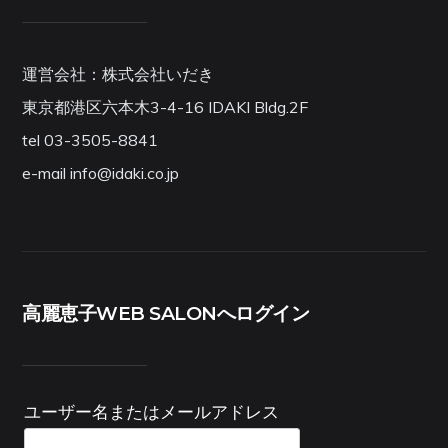
運営会社：株式会社いだき
東京都港区六本木3-4-16 IDAKI Bldg.2F
tel 03-3505-8841
e-mail info@idaki.co.jp
高麗恵子WEB SALONへログイン
ユーザー名またはメールアドレス