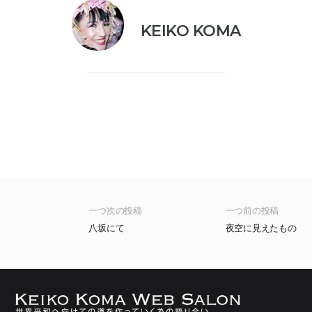
KEIKO KOMA
一つ次の投稿
一つ前の投稿
八坂にて
夜空に見えたもの