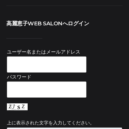
高麗恵子WEB SALONへログイン
ユーザー名またはメールアドレス
パスワード
上に表示された文字を入力してください。