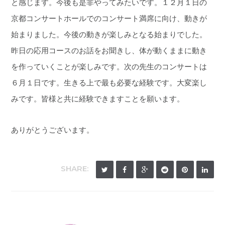
と感じます。今後も是非やってみたいです。１２月１日の
京都コンサートホールでのコンサート満席に向け、動きが
始まりました。今後の動きが楽しみとなる始まりでした。
昨日の応用コースのお話をお聞きし、体が動くままに動き
を作っていくことが楽しみです。次の先生のコンサートは
６月１日です。生きる上で最も必要な経験です。大変楽し
みです。皆様と共に経験できますことを願います。
ありがとうございます。
SHARE: