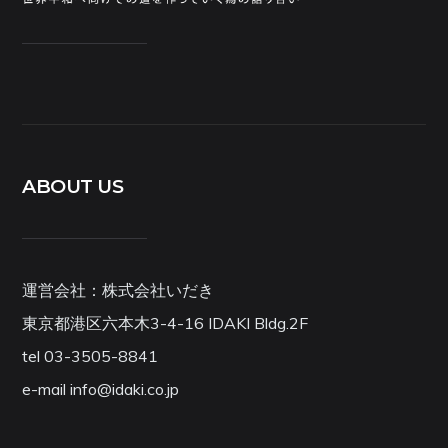
ABOUT US
運営会社：株式会社いだき
東京都港区六本木3-4-16 IDAKI Bldg.2F
tel 03-3505-8841
e-mail info@idaki.co.jp