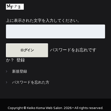
上に表示された文字を入力してください。
パスワードをお忘れです
か？
登録
新規登録
パスワードを忘れた方
Copyright ©
Keiko Koma Web Salon
. 2026 • All rights reserved.