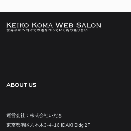
ABOUT US
運営会社：株式会社いだき
東京都港区六本木3-4-16 IDAKI Bldg.2F