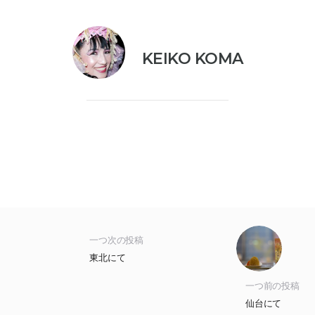
KEIKO KOMA
一つ次の投稿
東北にて
一つ前の投稿
仙台にて