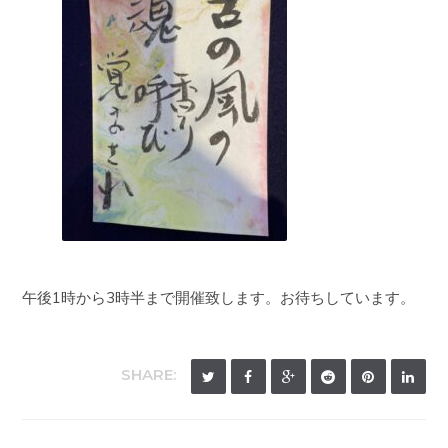
午後1時から3時半まで開催致します。お待ちしています。
SHARE: