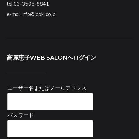
tel 03-3505-8841
e-mail info@idaki.co.jp
高麗恵子WEB SALONへログイン
ユーザー名またはメールアドレス
パスワード