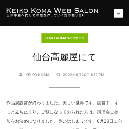
KEIKO KOMA WEBサロン
仙台高麗屋にて
KEIKO KOMA
2022年6月20日 1:22 PM
作品展設営が終わりました。美しい世界です。設営中、ず
っと立ち止まり、ご覧になっておられた方は、講演会ご参
加をお決めになりました。良いはじまりです。6月23日に向