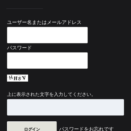
ユーザー名またはメールアドレス
パスワード
上に表示された文字を入力してください。
パスワードをお忘れです