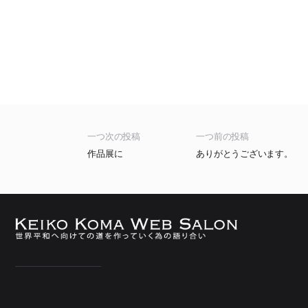
一つ次の投稿
一つ前の投稿
作品展に
ありがとうございます。