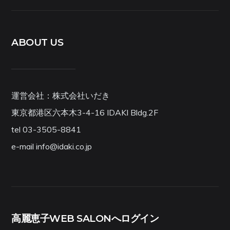
ABOUT US
運営会社：株式会社いだき
東京都港区六本木3-4-16 IDAKI Bldg.2F
tel 03-3505-8841
e-mail info@idaki.co.jp
高麗恵子WEB SALONへログイン