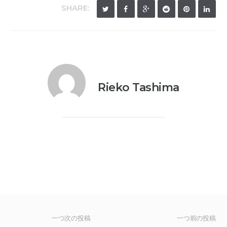
SHARE:
Rieko Tashima
一つ次の投稿
一つ前の投稿