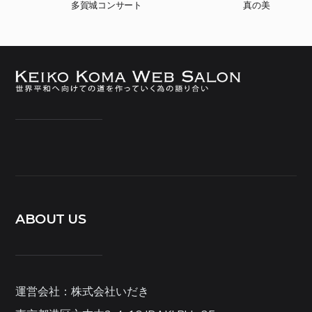
多賀城コンサート
真の美
ABOUT US
運営会社：株式会社いだき