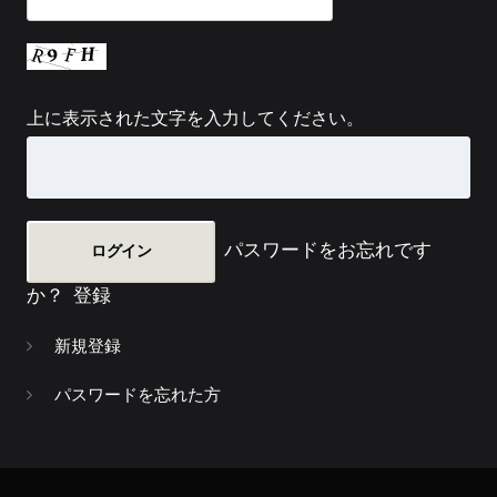
上に表示された文字を入力してください。
パスワードをお忘れです
か？
登録
新規登録
パスワードを忘れた方