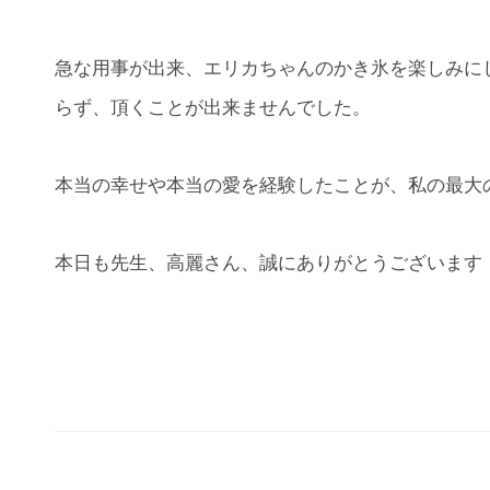
急な用事が出来、エリカちゃんのかき氷を楽しみに
らず、頂くことが出来ませんでした。
本当の幸せや本当の愛を経験したことが、私の最大
本日も先生、高麗さん、誠にありがとうございます