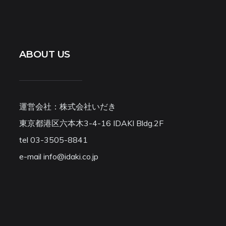
ABOUT US
運営会社：株式会社いだき
東京都港区六本木3-4-16 IDAKI Bldg.2F
tel 03-3505-8841
e-mail info@idaki.co.jp