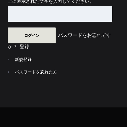
上に表示された文字を入力してください。
パスワードをお忘れです
か？
登録
新規登録
パスワードを忘れた方