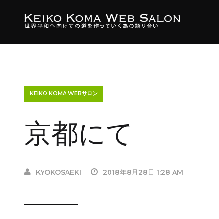
KEIKO KOMA WEBサロン
京都にて
KYOKOSAEKI
2018年8月28日 1:28 AM