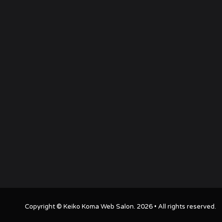
Copyright ©
Keiko Koma Web Salon
. 2026 • All rights reserved.