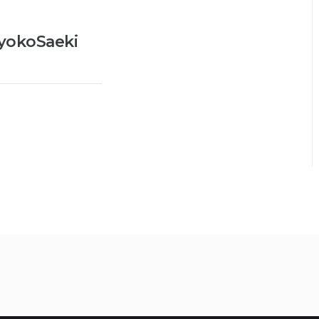
yokoSaeki