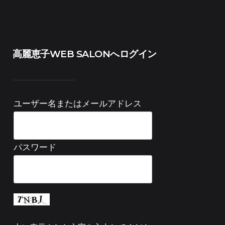
高麗恵子WEB SALONへログイン
ユーザー名またはメールアドレス
パスワード