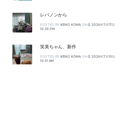
レバノンから
POSTED
BY
KEIKO KOMA
ON
2026年7月17日
10:36 PM
笑美ちゃん、新作
POSTED
BY
KEIKO KOMA
ON
2026年7月10日
10:31 AM