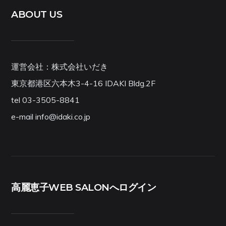
ABOUT US
運営会社：株式会社いだき
東京都港区六本木3-4-16 IDAKI Bldg.2F
tel 03-3505-8841
e-mail info@idaki.co.jp
高麗恵子WEB SALONへログイン