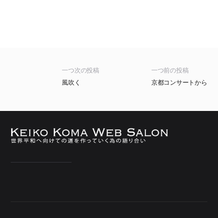
一つ次の投稿
一つ前の投稿
風吹く
京都コンサートから