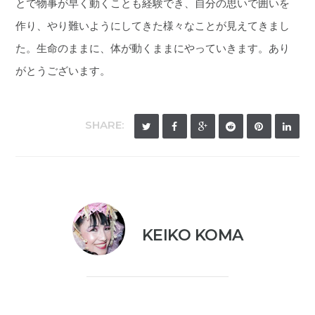
とで物事が早く動くことも経験でき、自分の思いで囲いを
作り、やり難いようにしてきた様々なことが見えてきまし
た。生命のままに、体が動くままにやっていきます。あり
がとうございます。
SHARE:
KEIKO KOMA