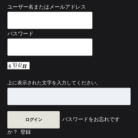
ユーザー名またはメールアドレス
パスワード
上に表示された文字を入力してください。
パスワードをお忘れです
か？
登録