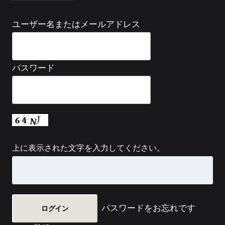
ユーザー名またはメールアドレス
パスワード
上に表示された文字を入力してください。
パスワードをお忘れです