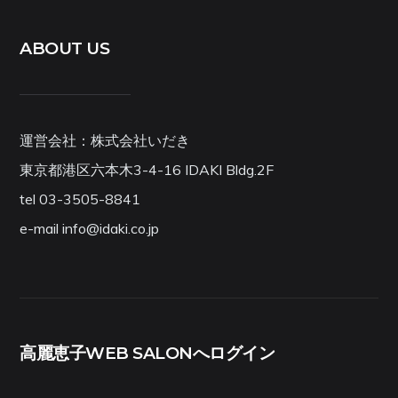
ABOUT US
運営会社：株式会社いだき
東京都港区六本木3-4-16 IDAKI Bldg.2F
tel 03-3505-8841
e-mail info@idaki.co.jp
高麗恵子WEB SALONへログイン