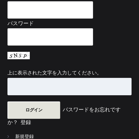
パスワード
上に表示された文字を入力してください。
パスワードをお忘れです
か？
登録
新規登録