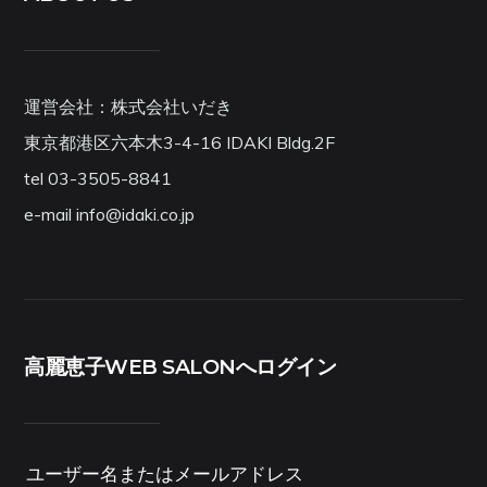
運営会社：株式会社いだき
東京都港区六本木3-4-16 IDAKI Bldg.2F
tel 03-3505-8841
e-mail info@idaki.co.jp
高麗恵子WEB SALONへログイン
ユーザー名またはメールアドレス