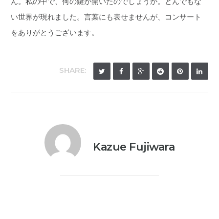
ん。私の中で、何の鍵が開いたのでしょうか。とんでもな
い世界が現れました。言葉にも表せませんが、コンサート
をありがとうございます。
SHARE:
Kazue Fujiwara